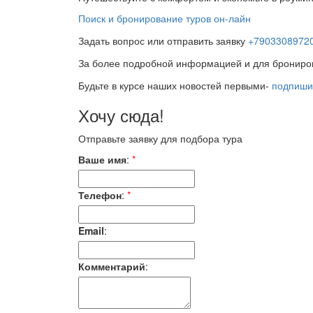
Поиск и бронирование туров он-лайн
Задать вопрос или отправить заявку
+7903308972
За более подробной информацией и для бронир
Будьте в курсе наших новостей первыми-
подпиши
Хочу сюда!
Отправьте заявку для подбора тура
Ваше имя
:
*
Телефон
:
*
Email
:
Комментарий
: