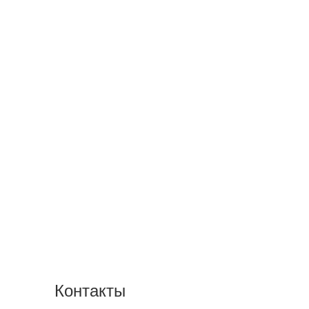
Контакты