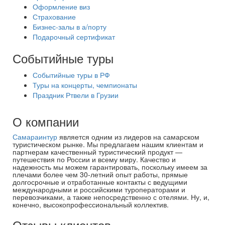
Оформление виз
Страхование
Бизнес-залы в а/порту
Подарочный сертификат
Событийные туры
Событийные туры в РФ
Туры на концерты, чемпионаты
Праздник Ртвели в Грузии
О компании
Самараинтур
является одним из лидеров на самарском
туристическом рынке. Мы предлагаем нашим клиентам и
партнерам качественный туристический продукт —
путешествия по России и всему миру. Качество и
надежность мы можем гарантировать, поскольку имеем за
плечами более чем 30-летний опыт работы, прямые
долгосрочные и отработанные контакты с ведущими
международными и российскими туроператорами и
перевозчиками, а также непосредственно с отелями. Ну, и,
конечно, высокопрофессиональный коллектив.
Отзывы клиентов