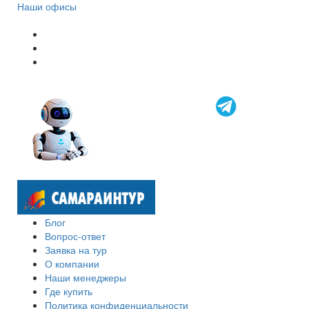
Наши офисы
Блог
Вопрос-ответ
Заявка на тур
О компании
Наши менеджеры
Где купить
Политика конфиденциальности