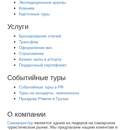
Экспедиционные круизы
Клиники
Карточные туры
Услуги
Бронирование отелей
Трансфер
Оформление виз
Страхование
Бизнес-залы в а/порту
Подарочный сертификат
Событийные туры
Событийные туры в РФ
Туры на концерты, чемпионаты
Праздник Ртвели в Грузии
О компании
Самараинтур
является одним из лидеров на самарском
туристическом рынке. Мы предлагаем нашим клиентам и