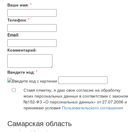
Ваше имя
:
*
Телефон
:
*
Email
:
Комментарий
:
Введите код
:
*
Ставя отметку, я даю свое согласие на обработку
моих персональных данных в соответствии с законом
№152-ФЗ «О персональных данных» от 27.07.2006 и
принимаю условия
Пользовательского соглашения
Самарская область