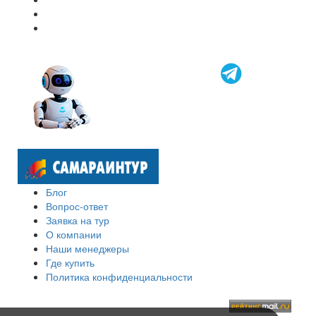
Блог
Вопрос-ответ
Заявка на тур
О компании
Наши менеджеры
Где купить
Политика конфиденциальности