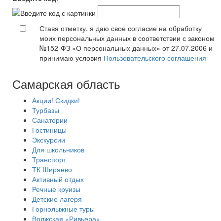
Ставя отметку, я даю свое согласие на обработку
моих персональных данных в соответствии с законом
№152-ФЗ «О персональных данных» от 27.07.2006 и
принимаю условия
Пользовательского соглашения
Самарская область
Акции! Скидки!
Турбазы
Санатории
Гостиницы
Экскурсии
Для школьников
Транспорт
ТК Ширяево
Активный отдых
Речные круизы
Детские лагеря
Горнолыжные туры
Волжская «Ривьера»