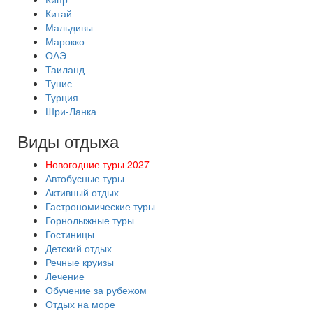
Китай
Мальдивы
Марокко
ОАЭ
Таиланд
Тунис
Турция
Шри-Ланка
Виды отдыха
Новогодние туры 2027
Автобусные туры
Активный отдых
Гастрономические туры
Горнолыжные туры
Гостиницы
Детский отдых
Речные круизы
Лечение
Обучение за рубежом
Отдых на море