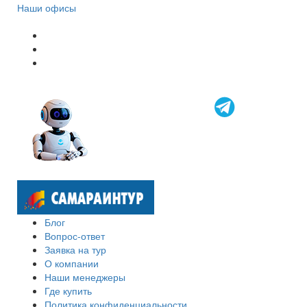
Наши офисы
Блог
Вопрос-ответ
Заявка на тур
О компании
Наши менеджеры
Где купить
Политика конфиденциальности