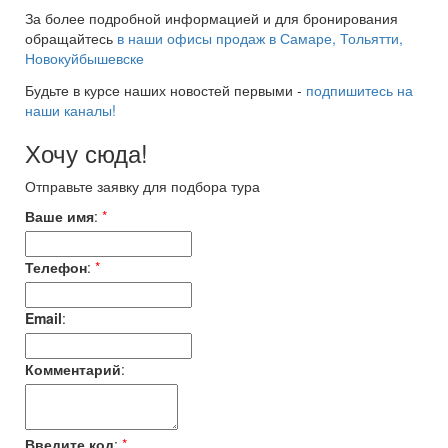
За более подробной информацией и для бронирования
обращайтесь
в наши офисы продаж в Самаре, Тольятти,
Новокуйбышевске
Будьте в курсе наших новостей первыми -
подпишитесь на
наши каналы!
Хочу сюда!
Отправьте заявку для подбора тура
Ваше имя
:
*
Телефон
:
*
Email
:
Комментарий
:
Введите код
:
*