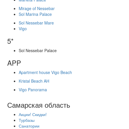
Mirage of Nessebar
Sol Marina Palace
Sol Nessebar Mare
Vigo
5*
Sol Nessebar Palace
APP
Apartment house Vigo Beach
Kristal Beach AH
Vigo Panorama
Самарская область
Акции! Скидки!
Турбазы
Санатории