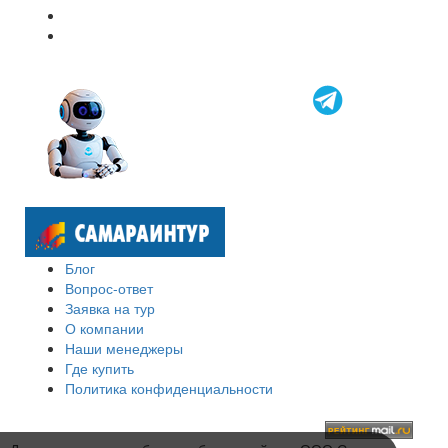
Блог
Вопрос-ответ
Заявка на тур
О компании
Наши менеджеры
Где купить
Политика конфиденциальности