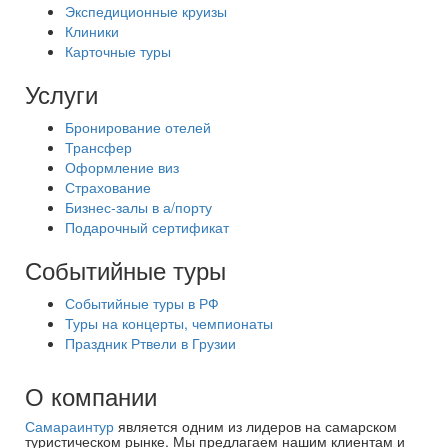
Экспедиционные круизы
Клиники
Карточные туры
Услуги
Бронирование отелей
Трансфер
Оформление виз
Страхование
Бизнес-залы в а/порту
Подарочный сертификат
Событийные туры
Событийные туры в РФ
Туры на концерты, чемпионаты
Праздник Ртвели в Грузии
О компании
Самараинтур
является одним из лидеров на самарском
туристическом рынке. Мы предлагаем нашим клиентам и