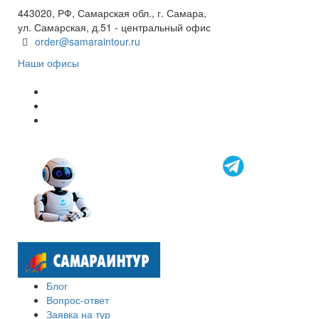
443020, РФ, Самарская обл., г. Самара,
ул. Самарская, д.51 - центральный офис
order@samaraintour.ru
Наши офисы
Блог
Вопрос-ответ
Заявка на тур