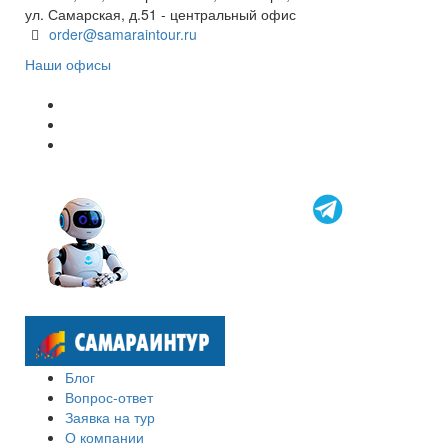
ул. Самарская, д.51 - центральный офис
order@samaraintour.ru
Наши офисы
Блог
Вопрос-ответ
Заявка на тур
О компании