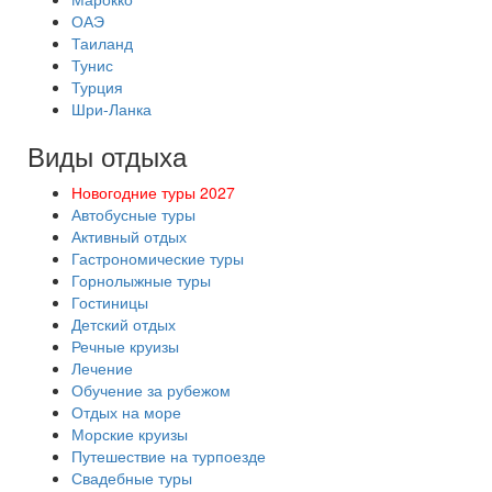
ОАЭ
Таиланд
Тунис
Турция
Шри-Ланка
Виды отдыха
Новогодние туры 2027
Автобусные туры
Активный отдых
Гастрономические туры
Горнолыжные туры
Гостиницы
Детский отдых
Речные круизы
Лечение
Обучение за рубежом
Отдых на море
Морские круизы
Путешествие на турпоезде
Свадебные туры