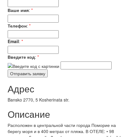
Ваше имя
:
*
Телефон
:
*
Email
:
*
Введите код
:
*
Адрес
Bansko 2770, 5 Kosherinata str.
Описание
Расположен в центральной части города Поморие на
берегу моря и в 400 метрах от пляжа. В ОТЕЛЕ: • 98