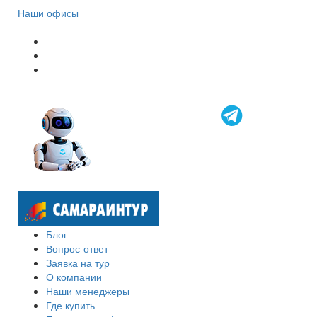
Наши офисы
Блог
Вопрос-ответ
Заявка на тур
О компании
Наши менеджеры
Где купить