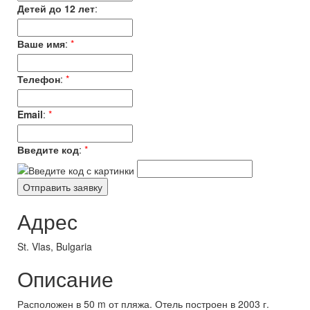
Детей до 12 лет
:
Ваше имя
:
*
Телефон
:
*
Email
:
*
Введите код
:
*
Адрес
St. Vlas, Bulgaria
Описание
Расположен в 50 m от пляжа. Отель построен в 2003 г.