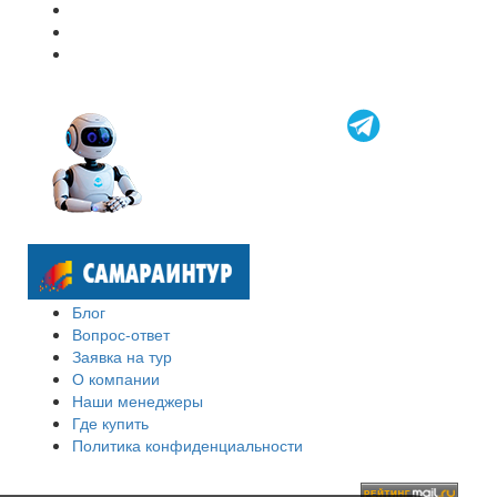
Блог
Вопрос-ответ
Заявка на тур
О компании
Наши менеджеры
Где купить
Политика конфиденциальности