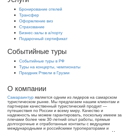
Бронирование отелей
Трансфер
Оформление виз
Страхование
Бизнес-залы в а/порту
Подарочный сертификат
Событийные туры
Событийные туры в РФ
Туры на концерты, чемпионаты
Праздник Ртвели в Грузии
О компании
Самараинтур
является одним из лидеров на самарском
туристическом рынке. Мы предлагаем нашим клиентам и
партнерам качественный туристический продукт —
путешествия по России и всему миру. Качество и
надежность мы можем гарантировать, поскольку имеем за
плечами более чем 30-летний опыт работы, прямые
долгосрочные и отработанные контакты с ведущими
международными и российскими туроператорами и