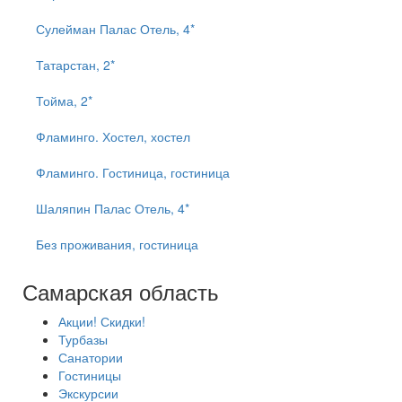
Сулейман Палас Отель, 4*
Татарстан, 2*
Тойма, 2*
Фламинго. Хостел, хостел
Фламинго. Гостиница, гостиница
Шаляпин Палас Отель, 4*
Без проживания, гостиница
Самарская область
Акции! Скидки!
Турбазы
Санатории
Гостиницы
Экскурсии