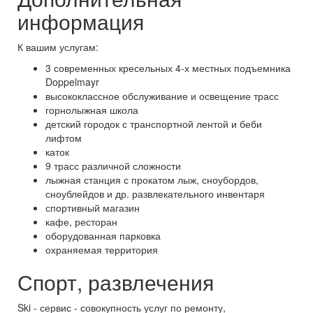
информация
К вашим услугам:
3 современных кресельных 4-х местных подъемника
Doppelmayr
высококлассное обслуживание и освещение трасс
горнолыжная школа
детский городок с транспортной лентой и беби
лифтом
каток
9 трасс различной сложности
лыжная станция с прокатом лыж, сноубордов,
сноублейдов и др. развлекательного инвентаря
спортивный магазин
кафе, ресторан
оборудованная парковка
охраняемая территория
Спорт, развлечения
Ski - сервис - совокупность услуг по ремонту,