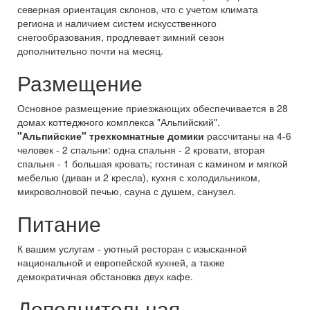
северная ориентация склонов, что с учетом климата
региона и наличием систем искусственного
снегообразования, продлевает зимний сезон
дополнительно почти на месяц.
Размещение
Основное размещение приезжающих обеспечивается в 28
домах коттеджного комплекса "Альпийский".
"Альпийские" трехкомнатные домики
рассчитаны на 4-6
человек - 2 спальни: одна спальня - 2 кровати, вторая
спальня - 1 большая кровать; гостиная с камином и мягкой
мебелью (диван и 2 кресла), кухня с холодильником,
микроволновой печью, сауна с душем, санузел.
Питание
К вашим услугам - уютный ресторан с изысканной
национальной и европейской кухней, а также
демократичная обстановка двух кафе.
Дополнительная