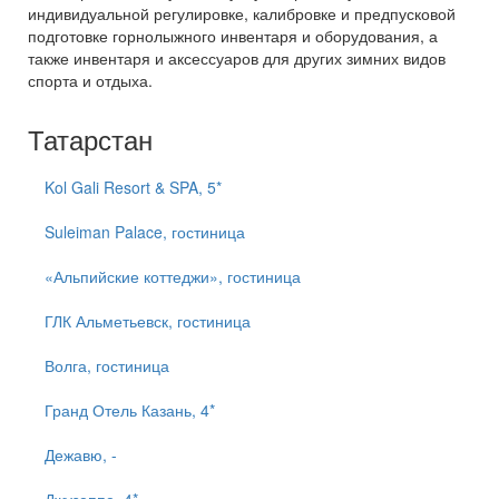
индивидуальной регулировке, калибровке и предпусковой
подготовке горнолыжного инвентаря и оборудования, а
также инвентаря и аксессуаров для других зимних видов
спорта и отдыха.
Татарстан
Kol Gali Resort & SPA, 5*
Suleiman Palace, гостиница
«Альпийские коттеджи», гостиница
ГЛК Альметьевск, гостиница
Волга, гостиница
Гранд Отель Казань, 4*
Дежавю, -