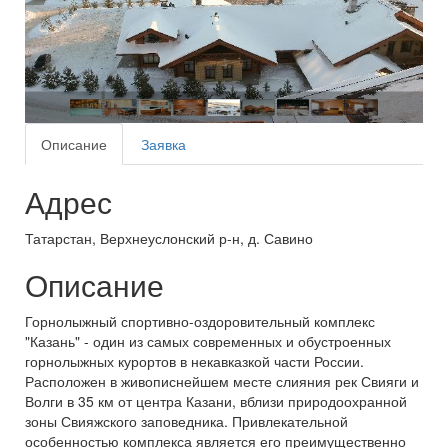
Описание
Заявка
Адрес
Татарстан, Верхнеуслонский р-н, д. Савино
Описание
Горнолыжный спортивно-оздоровительный комплекс
"Казань" - один из самых современных и обустроенных
горнолыжных курортов в некавказкой части России.
Расположен в живописнейшем месте слияния рек Свияги и
Волги в 35 км от центра Казани, вблизи природоохранной
зоны Свияжского заповедника. Привлекательной
особенностью комплекса является его преимущественно