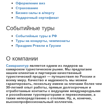
Оформление виз
Страхование
Бизнес-залы в а/порту
Подарочный сертификат
Событийные туры
Событийные туры в РФ
Туры на концерты, чемпионаты
Праздник Ртвели в Грузии
О компании
Самараинтур
является одним из лидеров на
самарском туристическом рынке. Мы предлагаем
нашим клиентам и партнерам качественный
туристический продукт — путешествия по России и
всему миру. Качество и надежность мы можем
гарантировать, поскольку имеем за плечами более чем
30-летний опыт работы, прямые долгосрочные и
отработанные контакты с ведущими международными
и российскими туроператорами и перевозчиками, а
также непосредственно с отелями. Ну, и, конечно,
высокопрофессиональный коллектив.