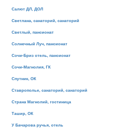
Салют ДЛ, ДОЛ
Светлана, санаторий, санаторий
Светлый, пансионат
Солнечный Луч, пансионат
Сочи-Бриз отель, пансионат
Сочи-Магнолия, ГК
Спутник, ОК
Ставрополье, санаторий, санаторий
Страна Магнолий, гостиница
Ташир, ОК
У Бачарова ручья, отель