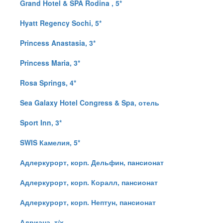
Grand Hotel & SPA Rodina , 5*
Hyatt Regency Sochi, 5*
Princess Anastasia, 3*
Princess Maria, 3*
Rosa Springs, 4*
Sea Galaxy Hotel Congress & Spa, отель
Sport Inn, 3*
SWIS Камелия, 5*
Адлеркурорт, корп. Дельфин, пансионат
Адлеркурорт, корп. Коралл, пансионат
Адлеркурорт, корп. Нептун, пансионат
Адриана, т/х