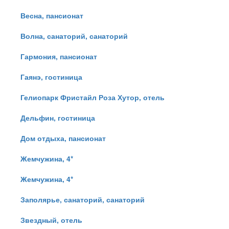
Весна, пансионат
Волна, санаторий, санаторий
Гармония, пансионат
Гаянэ, гостиница
Гелиопарк Фристайл Роза Хутор, отель
Дельфин, гостиница
Дом отдыха, пансионат
Жемчужина, 4*
Жемчужина, 4*
Заполярье, санаторий, санаторий
Звездный, отель