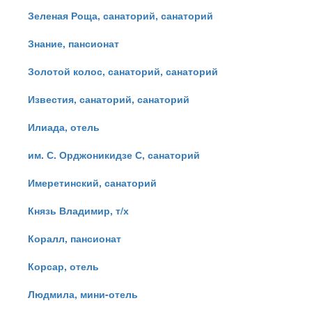
Зеленая Роща, санаторий, санаторий
Знание, пансионат
Золотой колос, санаторий, санаторий
Известия, санаторий, санаторий
Илиада, отель
им. С. Орджоникидзе С, санаторий
Имеретинский, санаторий
Князь Владимир, т/х
Коралл, пансионат
Корсар, отель
Людмила, мини-отель