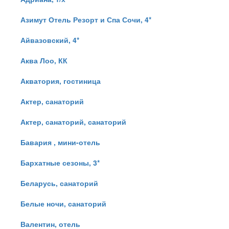
Азимут Отель Резорт и Спа Сочи, 4*
Айвазовский, 4*
Аква Лоо, КК
Акватория, гостиница
Актер, санаторий
Актер, санаторий, санаторий
Бавария , мини-отель
Бархатные сезоны, 3*
Беларусь, санаторий
Белые ночи, санаторий
Валентин, отель