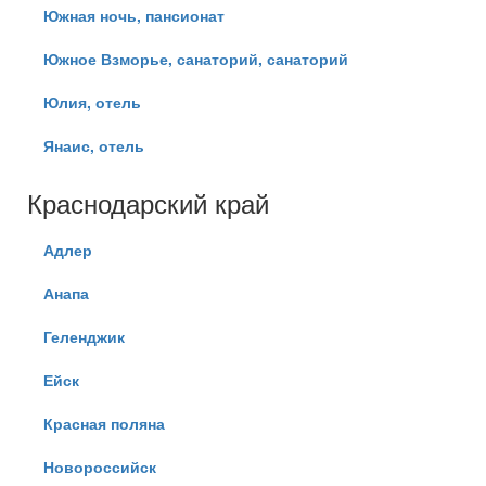
Южная ночь, пансионат
Южное Взморье, санаторий, санаторий
Юлия, отель
Янаис, отель
Краснодарский край
Адлер
Анапа
Геленджик
Ейск
Красная поляна
Новороссийск