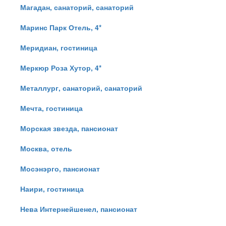
Магадан, санаторий, санаторий
Маринс Парк Отель, 4*
Меридиан, гостиница
Меркюр Роза Хутор, 4*
Металлург, санаторий, санаторий
Мечта, гостиница
Морская звезда, пансионат
Москва, отель
Мосэнэрго, пансионат
Наири, гостиница
Нева Интернейшенел, пансионат