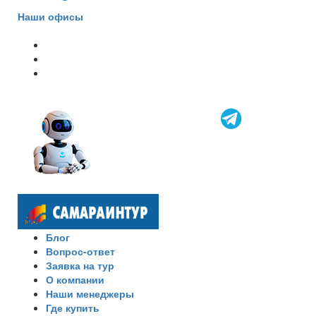
Наши офисы
Блог
Вопрос-ответ
Заявка на тур
О компании
Наши менеджеры
Где купить