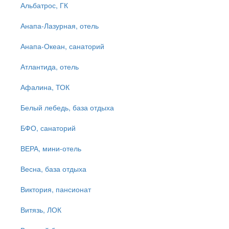
Альбатрос, ГК
Анапа-Лазурная, отель
Анапа-Океан, санаторий
Атлантида, отель
Афалина, ТОК
Белый лебедь, база отдыха
БФО, санаторий
ВЕРА, мини-отель
Весна, база отдыха
Виктория, пансионат
Витязь, ЛОК