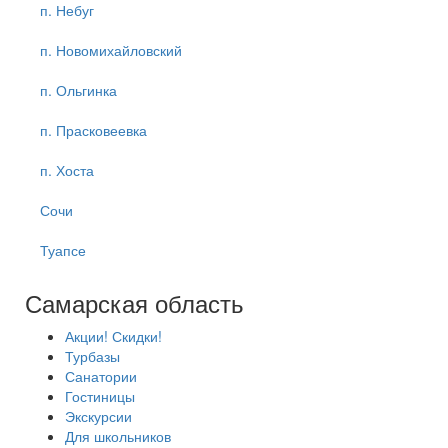
п. Небуг
п. Новомихайловский
п. Ольгинка
п. Прасковеевка
п. Хоста
Сочи
Туапсе
Самарская область
Акции! Скидки!
Турбазы
Санатории
Гостиницы
Экскурсии
Для школьников