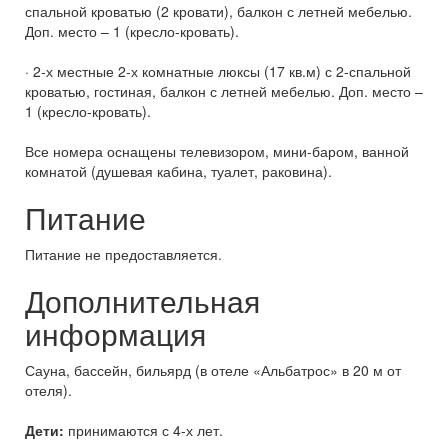
спальной кроватью (2 кровати), балкон с летней мебелью.
Доп. место – 1 (кресло-кровать).
· 2-х местные 2-х комнатные люксы (17 кв.м) с 2-спальной
кроватью, гостиная, балкон с летней мебелью. Доп. место –
1 (кресло-кровать).
Все номера оснащены телевизором, мини-баром, ванной
комнатой (душевая кабина, туалет, раковина).
Питание
Питание не предоставляется.
Дополнительная
информация
Сауна, бассейн, бильярд (в отеле «Альбатрос» в 20 м от
отеля).
Дети:
принимаются с 4-х лет.