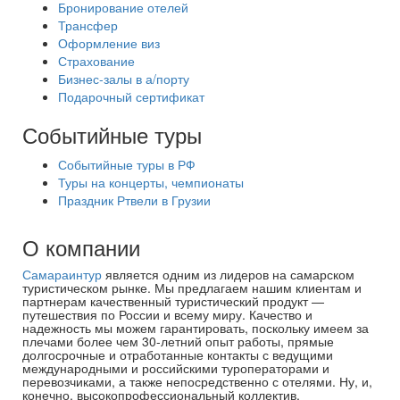
Бронирование отелей
Трансфер
Оформление виз
Страхование
Бизнес-залы в а/порту
Подарочный сертификат
Событийные туры
Событийные туры в РФ
Туры на концерты, чемпионаты
Праздник Ртвели в Грузии
О компании
Самараинтур
является одним из лидеров на самарском
туристическом рынке. Мы предлагаем нашим клиентам и
партнерам качественный туристический продукт —
путешествия по России и всему миру. Качество и
надежность мы можем гарантировать, поскольку имеем за
плечами более чем 30-летний опыт работы, прямые
долгосрочные и отработанные контакты с ведущими
международными и российскими туроператорами и
перевозчиками, а также непосредственно с отелями. Ну, и,
конечно, высокопрофессиональный коллектив.