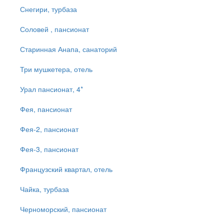
Снегири, турбаза
Соловей , пансионат
Старинная Анапа, санаторий
Три мушкетера, отель
Урал пансионат, 4*
Фея, пансионат
Фея-2, пансионат
Фея-3, пансионат
Французский квартал, отель
Чайка, турбаза
Черноморский, пансионат