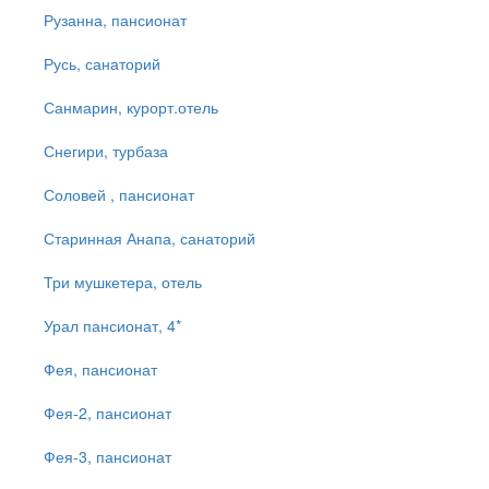
Рузанна, пансионат
Русь, санаторий
Санмарин, курорт.отель
Снегири, турбаза
Соловей , пансионат
Старинная Анапа, санаторий
Три мушкетера, отель
Урал пансионат, 4*
Фея, пансионат
Фея-2, пансионат
Фея-3, пансионат