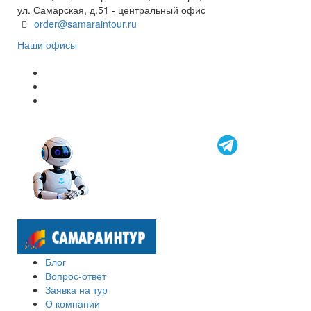
ул. Самарская, д.51 - центральный офис
order@samaraintour.ru
Наши офисы
Блог
Вопрос-ответ
Заявка на тур
О компании