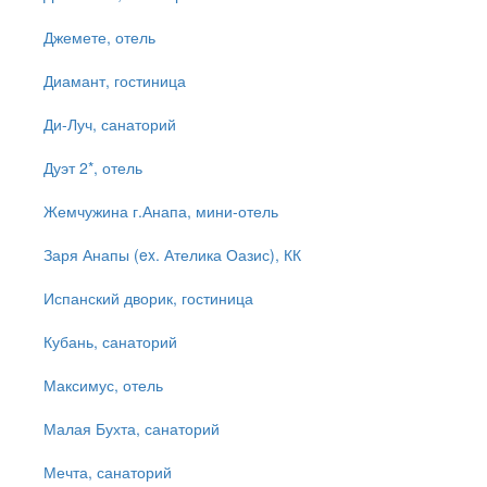
Джемете, отель
Диамант, гостиница
Ди-Луч, санаторий
Дуэт 2*, отель
Жемчужина г.Анапа, мини-отель
Заря Анапы (ex. Ателика Оазис), КК
Испанский дворик, гостиница
Кубань, санаторий
Максимус, отель
Малая Бухта, санаторий
Мечта, санаторий