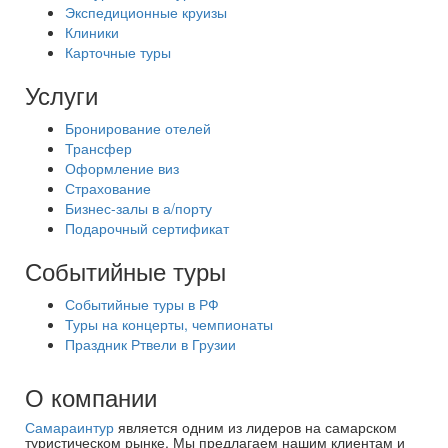
Экспедиционные круизы
Клиники
Карточные туры
Услуги
Бронирование отелей
Трансфер
Оформление виз
Страхование
Бизнес-залы в а/порту
Подарочный сертификат
Событийные туры
Событийные туры в РФ
Туры на концерты, чемпионаты
Праздник Ртвели в Грузии
О компании
Самараинтур
является одним из лидеров на самарском
туристическом рынке. Мы предлагаем нашим клиентам и