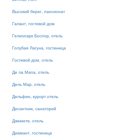
Высокий берег, пансионат
Галант, гостевой дом
Гелиопарк Боспор, отель
Голубая Лагуна, гостиница
Гостевой дом, отель
Де ла Мапа, отель
Дель Мар, отель
Дельфин, курорт.отель
Десантник, санаторий
Джемете, отель
Диамант, гостиница