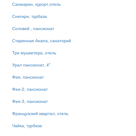
Санмарин, курорт.отель
Снегири, турбаза
Соловей , пансионат
Старинная Анапа, санаторий
Три мушкетера, отель
Урал пансионат, 4*
Фея, пансионат
Фея-2, пансионат
Фея-3, пансионат
Французский квартал, отель
Чайка, турбаза