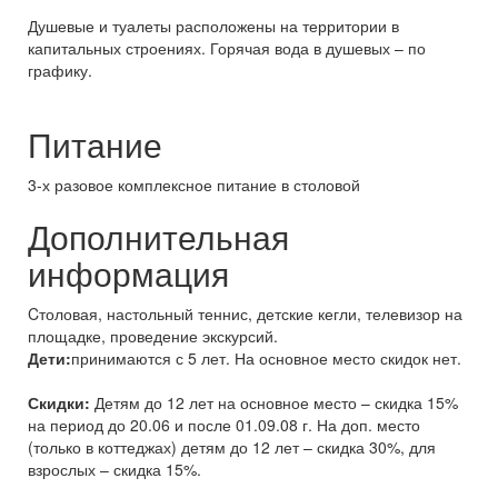
Душевые и туалеты расположены на территории в
капитальных строениях. Горячая вода в душевых – по
графику.
Питание
3-х разовое комплексное питание в столовой
Дополнительная
информация
Cтоловая, настольный теннис, детские кегли, телевизор на
площадке, проведение экскурсий.
Дети:
принимаются с 5 лет. На основное место скидок нет.
Скидки:
Детям до 12 лет на основное место – скидка 15%
на период до 20.06 и после 01.09.08 г. На доп. место
(только в коттеджах) детям до 12 лет – скидка 30%, для
взрослых – скидка 15%.