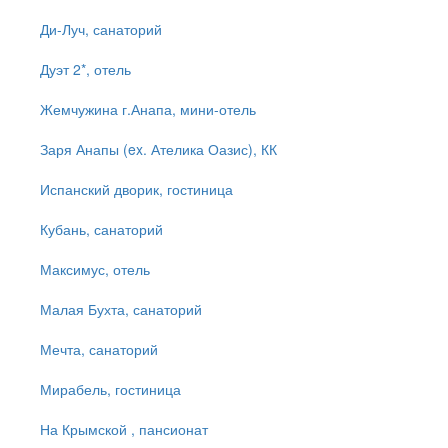
Ди-Луч, санаторий
Дуэт 2*, отель
Жемчужина г.Анапа, мини-отель
Заря Анапы (ex. Ателика Оазис), КК
Испанский дворик, гостиница
Кубань, санаторий
Максимус, отель
Малая Бухта, санаторий
Мечта, санаторий
Мирабель, гостиница
На Крымской , пансионат