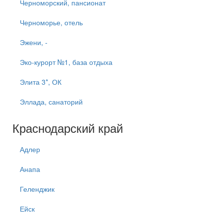
Черноморский, пансионат
Черноморье, отель
Эжени, -
Эко-курорт №1, база отдыха
Элита 3*, ОК
Эллада, санаторий
Краснодарский край
Адлер
Анапа
Геленджик
Ейск