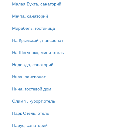
Малая Бухта, санаторий
Мечта, санаторий
Мирабель, гостиница
На Крымской , пансионат
На Шевченко, мини-отель
Надежда, санаторий
Нива, пансионат
Нина, гостевой дом
Олимп , курорт.отель
Парк Отель, отель
Парус, санаторий