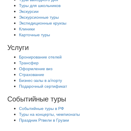
Туры для школьников
Экскурсии
Экскурсионные туры
Экспедиционные круизы
Клиники
Карточные туры
Услуги
Бронирование отелей
Трансфер
Оформление виз
Страхование
Бизнес-залы в а/порту
Подарочный сертификат
Событийные туры
Событийные туры в РФ
Туры на концерты, чемпионаты
Праздник Ртвели в Грузии