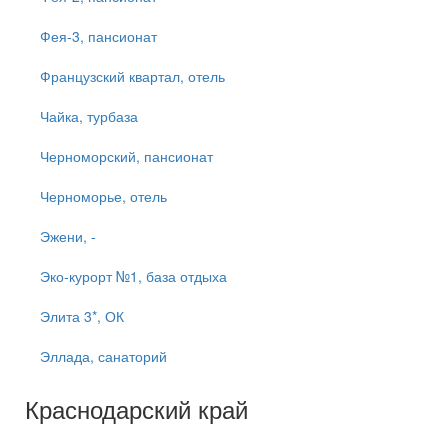
Фея-3, пансионат
Французский квартал, отель
Чайка, турбаза
Черноморский, пансионат
Черноморье, отель
Эжени, -
Эко-курорт №1, база отдыха
Элита 3*, ОК
Эллада, санаторий
Краснодарский край