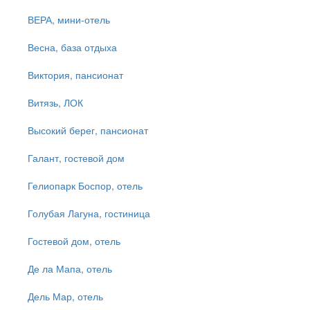
ВЕРА, мини-отель
Весна, база отдыха
Виктория, пансионат
Витязь, ЛОК
Высокий берег, пансионат
Галант, гостевой дом
Гелиопарк Боспор, отель
Голубая Лагуна, гостиница
Гостевой дом, отель
Де ла Мапа, отель
Дель Мар, отель