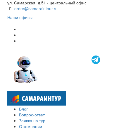
ул. Самарская, д.51 - центральный офис
order@samaraintour.ru
Наши офисы
Блог
Вопрос-ответ
Заявка на тур
О компании