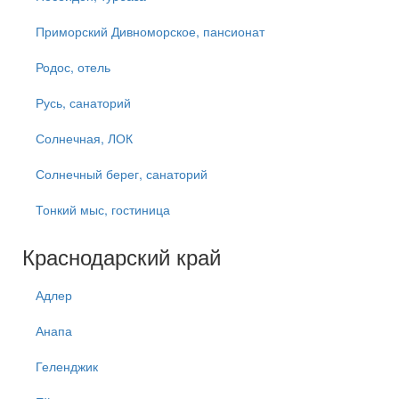
Приморский Дивноморское, пансионат
Родос, отель
Русь, санаторий
Солнечная, ЛОК
Солнечный берег, санаторий
Тонкий мыс, гостиница
Краснодарский край
Адлер
Анапа
Геленджик