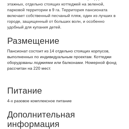
этажных, отдельно стоящих коттеджей на зеленой,
парковой территории в 9 га. Территория пансионата
включает собственный песчаный пляж, один из лучших в
городе, защищенный от больших волн, и особенно
удобный для купания детей.
Размещение
Пансионат состоит из 14 отдельно стоящих корпусов,
выполненных по индивидуальным проектам. Коттеджи
оборудованы лоджиями или балконами. Номерной фонд
рассчитан на 220 мест.
Питание
4-х разовое комплексное питание
Дополнительная
информация