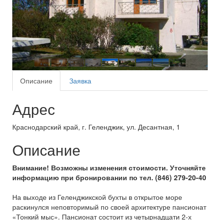
Описание
Заявка
Адрес
Краснодарский край, г. Геленджик, ул. Десантная, 1
Описание
Внимание! Возможны изменения стоимости. Уточняйте
информацию при бронировании по тел. (846) 279-20-40
На выходе из Геленджикской бухты в открытое море
раскинулся неповторимый по своей архитектуре пансионат
«Тонкий мыс». Пансионат состоит из четырнадцати 2-х