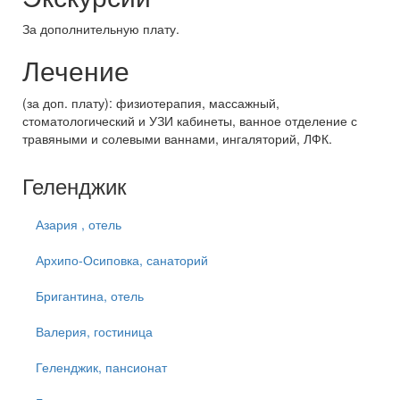
За дополнительную плату.
Лечение
(за доп. плату): физиотерапия, массажный,
стоматологический и УЗИ кабинеты, ванное отделение с
травяными и солевыми ваннами, ингаляторий, ЛФК.
Геленджик
Азария , отель
Архипо-Осиповка, санаторий
Бригантина, отель
Валерия, гостиница
Геленджик, пансионат