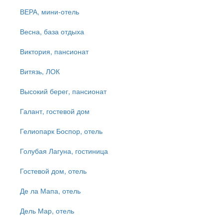
ВЕРА, мини-отель
Весна, база отдыха
Виктория, пансионат
Витязь, ЛОК
Высокий берег, пансионат
Галант, гостевой дом
Гелиопарк Боспор, отель
Голубая Лагуна, гостиница
Гостевой дом, отель
Де ла Мапа, отель
Дель Мар, отель