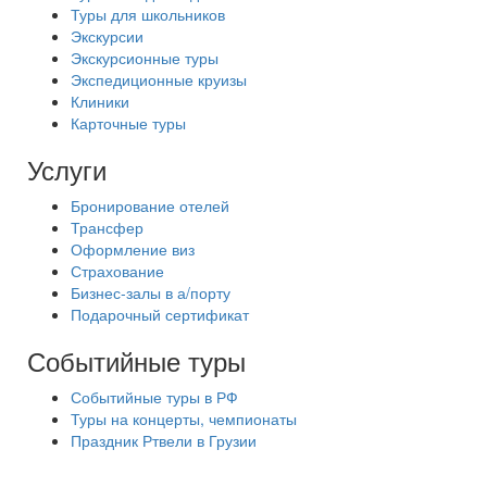
Туры для школьников
Экскурсии
Экскурсионные туры
Экспедиционные круизы
Клиники
Карточные туры
Услуги
Бронирование отелей
Трансфер
Оформление виз
Страхование
Бизнес-залы в а/порту
Подарочный сертификат
Событийные туры
Событийные туры в РФ
Туры на концерты, чемпионаты
Праздник Ртвели в Грузии