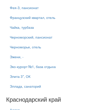
Фея-3, пансионат
Французский квартал, отель
Чайка, турбаза
Черноморский, пансионат
Черноморье, отель
Эжени, -
Эко-курорт №1, база отдыха
Элита 3*, ОК
Эллада, санаторий
Краснодарский край
Адлер