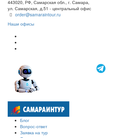
443020, РФ, Самарская обл., г. Самара,
ул. Самарская, д.51 - центральный офис
order@samaraintour.ru
Наши офисы
Блог
Вопрос-ответ
Заявка на тур