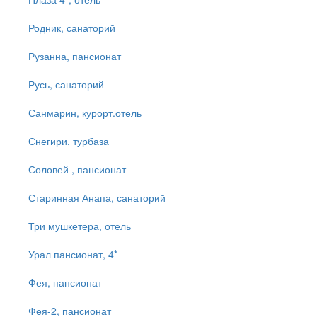
Родник, санаторий
Рузанна, пансионат
Русь, санаторий
Санмарин, курорт.отель
Снегири, турбаза
Соловей , пансионат
Старинная Анапа, санаторий
Три мушкетера, отель
Урал пансионат, 4*
Фея, пансионат
Фея-2, пансионат