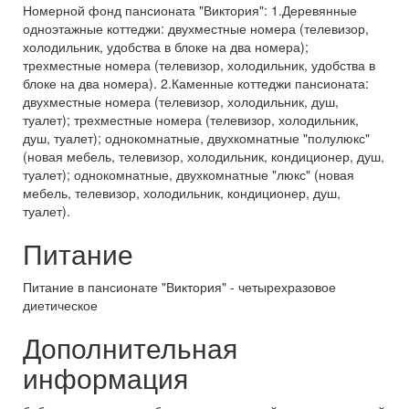
Номерной фонд пансионата "Виктория": 1.Деревянные
одноэтажные коттеджи: двухместные номера (телевизор,
холодильник, удобства в блоке на два номера);
трехместные номера (телевизор, холодильник, удобства в
блоке на два номера). 2.Каменные коттеджи пансионата:
двухместные номера (телевизор, холодильник, душ,
туалет); трехместные номера (телевизор, холодильник,
душ, туалет); однокомнатные, двухкомнатные "полулюкс"
(новая мебель, телевизор, холодильник, кондиционер, душ,
туалет); однокомнатные, двухкомнатные "люкс" (новая
мебель, телевизор, холодильник, кондиционер, душ,
туалет).
Питание
Питание в пансионате "Виктория" - четырехразовое
диетическое
Дополнительная
информация