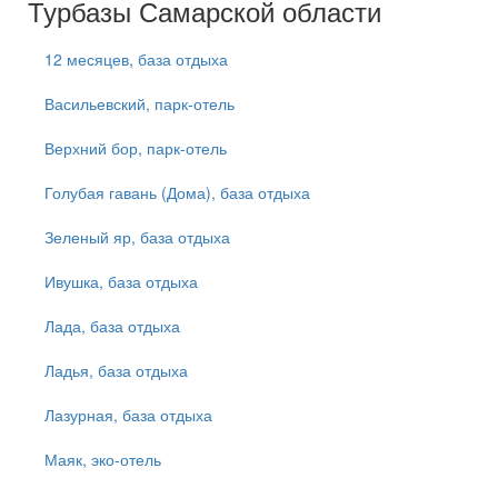
Турбазы Самарской области
12 месяцев, база отдыха
Васильевский, парк-отель
Верхний бор, парк-отель
Голубая гавань (Дома), база отдыха
Зеленый яр, база отдыха
Ивушка, база отдыха
Лада, база отдыха
Ладья, база отдыха
Лазурная, база отдыха
Маяк, эко-отель