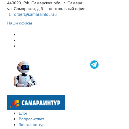
443020, РФ, Самарская обл., г. Самара,
ул. Самарская, д.51 - центральный офис
order@samaraintour.ru
Наши офисы
Блог
Вопрос-ответ
Заявка на тур