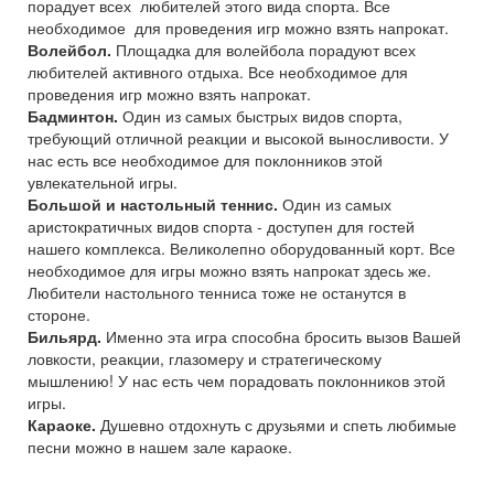
порадует всех любителей этого вида спорта. Все
необходимое для проведения игр можно взять напрокат.
Волейбол.
Площадка для волейбола порадуют всех
любителей активного отдыха. Все необходимое для
проведения игр можно взять напрокат.
Бадминтон.
Один из самых быстрых видов спорта,
требующий отличной реакции и высокой выносливости. У
нас есть все необходимое для поклонников этой
увлекательной игры.
Большой и настольный теннис.
Один из самых
аристократичных видов спорта - доступен для гостей
нашего комплекса. Великолепно оборудованный корт. Все
необходимое для игры можно взять напрокат здесь же.
Любители настольного тенниса тоже не останутся в
стороне.
Бильярд.
Именно эта игра способна бросить вызов Вашей
ловкости, реакции, глазомеру и стратегическому
мышлению! У нас есть чем порадовать поклонников этой
игры.
Караоке.
Душевно отдохнуть с друзьями и спеть любимые
песни можно в нашем зале караоке.