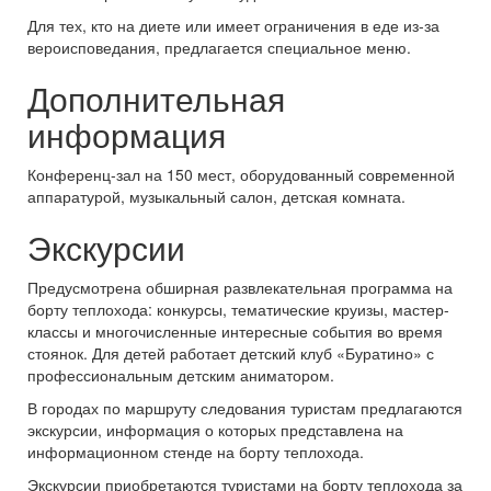
Для тех, кто на диете или имеет ограничения в еде из-за
вероисповедания, предлагается специальное меню.
Дополнительная
информация
Конференц-зал на 150 мест, оборудованный современной
аппаратурой, музыкальный салон, детская комната.
Экскурсии
Предусмотрена обширная развлекательная программа на
борту теплохода: конкурсы, тематические круизы, мастер-
классы и многочисленные интересные события во время
стоянок. Для детей работает детский клуб «Буратино» с
профессиональным детским аниматором.
В городах по маршруту следования туристам предлагаются
экскурсии, информация о которых представлена на
информационном стенде на борту теплохода.
Экскурсии приобретаются туристами на борту теплохода за