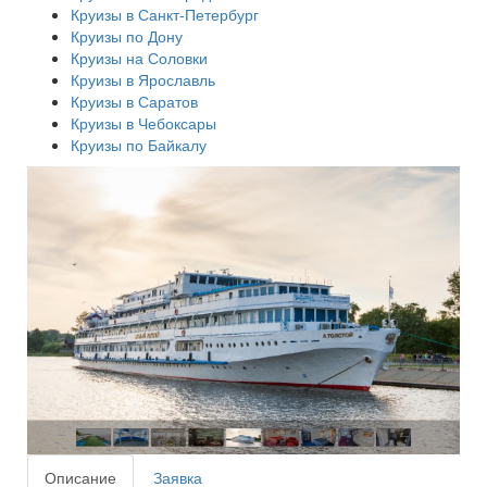
Круизы в Санкт-Петербург
Круизы по Дону
Круизы на Соловки
Круизы в Ярославль
Круизы в Саратов
Круизы в Чебоксары
Круизы по Байкалу
Описание
Заявка