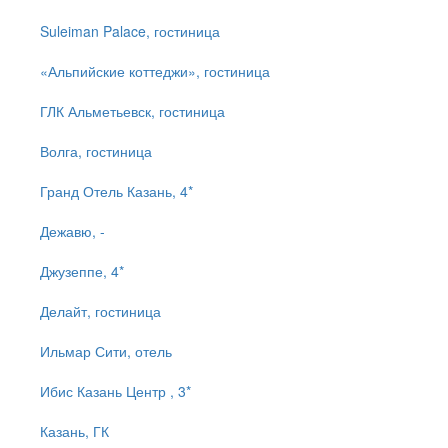
Suleiman Palace, гостиница
«Альпийские коттеджи», гостиница
ГЛК Альметьевск, гостиница
Волга, гостиница
Гранд Отель Казань, 4*
Дежавю, -
Джузеппе, 4*
Делайт, гостиница
Ильмар Сити, отель
Ибис Казань Центр , 3*
Казань, ГК