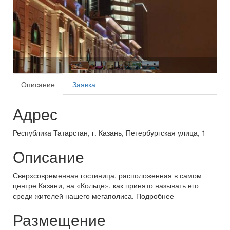
Описание
Заявка
Адрес
Республика Татарстан, г. Казань, Петербургская улица, 1
Описание
Сверхсовременная гостиница, расположенная в самом
центре Казани, на «Кольце», как принято называть его
среди жителей нашего мегаполиса. Подробнее
Размещение