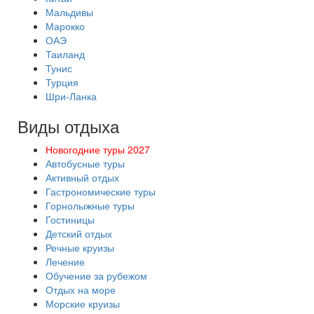
Мальдивы
Марокко
ОАЭ
Таиланд
Тунис
Турция
Шри-Ланка
Виды отдыха
Новогодние туры 2027
Автобусные туры
Активный отдых
Гастрономические туры
Горнолыжные туры
Гостиницы
Детский отдых
Речные круизы
Лечение
Обучение за рубежом
Отдых на море
Морские круизы