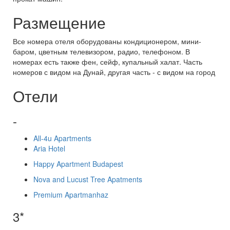
Размещение
Все номера отеля оборудованы кондиционером, мини-
баром, цветным телевизором, радио, телефоном. В
номерах есть также фен, сейф, купальный халат. Часть
номеров с видом на Дунай, другая часть - с видом на город
Отели
-
All-4u Apartments
Aria Hotel
Happy Apartment Budapest
Nova and Lucust Tree Apatments
Premium Apartmanhaz
3*