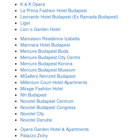
K & K Opera
La Prima Fashion Hotel Budapest
Leonardo Hotel Budapest (Ex Ramada Budapest)
Liget
Lion`s Garden Hotel
Mamaison Residence Izabella
Marmara Hotel Budapest
Mercure Budapest Buda
Mercure Budapest City Centre
Mercure Budapest Korona
Mercure Budapest Museum
MGallery Nemzeti Budapest
Millenium Court Hotel-Apartments
Mirage Fashion Hotel
NH Budapest
Novotel Budapest Centrum
Novotel Budapest Congress
Novotel City
Novotel Danube
Opera Garden Hotel & Apartments
Palazzo Zichy