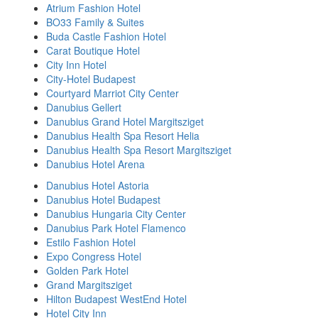
Atrium Fashion Hotel
BO33 Family & Suites
Buda Castle Fashion Hotel
Carat Boutique Hotel
City Inn Hotel
City-Hotel Budapest
Courtyard Marriot City Center
Danubius Gellert
Danubius Grand Hotel Margitsziget
Danubius Health Spa Resort Helia
Danubius Health Spa Resort Margitsziget
Danubius Hotel Arena
Danubius Hotel Astoria
Danubius Hotel Budapest
Danubius Hungaria City Center
Danubius Park Hotel Flamenco
Estilo Fashion Hotel
Expo Congress Hotel
Golden Park Hotel
Grand Margitsziget
Hilton Budapest WestEnd Hotel
Hotel City Inn