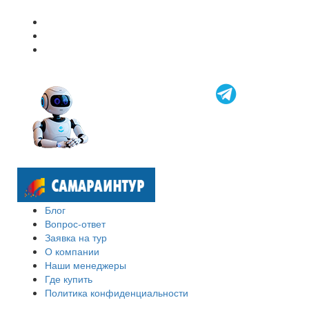
Блог
Вопрос-ответ
Заявка на тур
О компании
Наши менеджеры
Где купить
Политика конфиденциальности