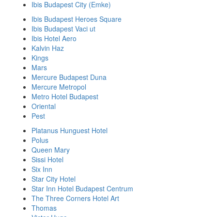
Ibis Budapest City (Emke)
Ibis Budapest Heroes Square
Ibis Budapest Vaci ut
Ibis Hotel Aero
Kalvin Haz
Kings
Mars
Mercure Budapest Duna
Mercure Metropol
Metro Hotel Budapest
Oriental
Pest
Platanus Hunguest Hotel
Polus
Queen Mary
Sissi Hotel
Six Inn
Star City Hotel
Star Inn Hotel Budapest Centrum
The Three Corners Hotel Art
Thomas