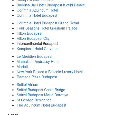
Buddha-Bar Hotel Budapest Klotild Palace
Corinthia Aquincum Hotel
Corinthia Hotel Budapest
Corinthia Hotel Budapest Grand Royal
Four Seasons Hotel Gresham Palace
Hilton Budapest
Hilton Budapest City
Intercontinental Budapest
Kempinski Hotel Corvinus
Le Meridien Budapest
Mamaison Andrassy Hotel
Mariott
New York Palace a Boscolo Luxory Hotel
Ramada Plaza Budapest
Sofitel Atrium
Sofitel Budapest Chain Bridge
Sofitel Budapest Maria Dorottya
St.George Residence
The Aquincum Hotel Budapest