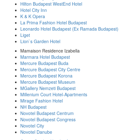
Hilton Budapest WestEnd Hotel
Hotel City Inn
K & K Opera
La Prima Fashion Hotel Budapest
Leonardo Hotel Budapest (Ex Ramada Budapest)
Liget
Lion`s Garden Hotel
Mamaison Residence Izabella
Marmara Hotel Budapest
Mercure Budapest Buda
Mercure Budapest City Centre
Mercure Budapest Korona
Mercure Budapest Museum
MGallery Nemzeti Budapest
Millenium Court Hotel-Apartments
Mirage Fashion Hotel
NH Budapest
Novotel Budapest Centrum
Novotel Budapest Congress
Novotel City
Novotel Danube