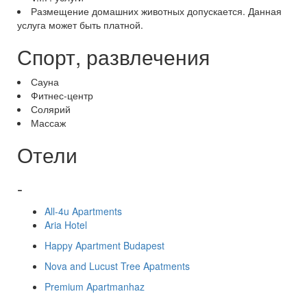
Размещение домашних животных допускается. Данная
услуга может быть платной.
Спорт, развлечения
Сауна
Фитнес-центр
Солярий
Массаж
Отели
-
All-4u Apartments
Aria Hotel
Happy Apartment Budapest
Nova and Lucust Tree Apatments
Premium Apartmanhaz