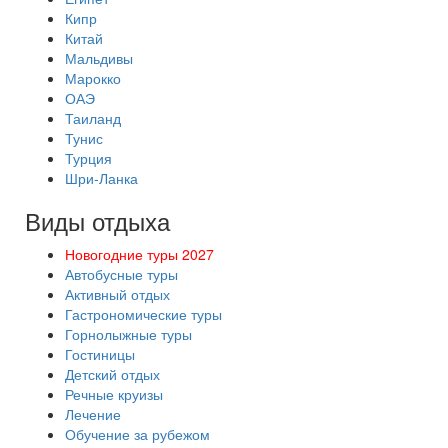
Кипр
Китай
Мальдивы
Марокко
ОАЭ
Таиланд
Тунис
Турция
Шри-Ланка
Виды отдыха
Новогодние туры 2027
Автобусные туры
Активный отдых
Гастрономические туры
Горнолыжные туры
Гостиницы
Детский отдых
Речные круизы
Лечение
Обучение за рубежом