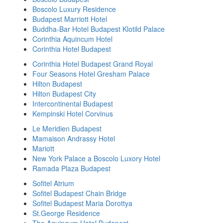
Boscolo Luxury Residence
Budapest Marriott Hotel
Buddha-Bar Hotel Budapest Klotild Palace
Corinthia Aquincum Hotel
Corinthia Hotel Budapest
Corinthia Hotel Budapest Grand Royal
Four Seasons Hotel Gresham Palace
Hilton Budapest
Hilton Budapest City
Intercontinental Budapest
Kempinski Hotel Corvinus
Le Meridien Budapest
Mamaison Andrassy Hotel
Mariott
New York Palace a Boscolo Luxory Hotel
Ramada Plaza Budapest
Sofitel Atrium
Sofitel Budapest Chain Bridge
Sofitel Budapest Maria Dorottya
St.George Residence