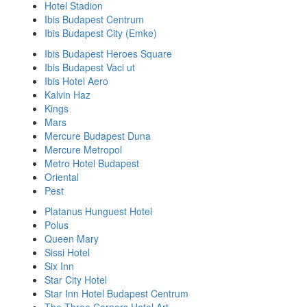
Hotel Stadion
Ibis Budapest Centrum
Ibis Budapest City (Emke)
Ibis Budapest Heroes Square
Ibis Budapest Vaci ut
Ibis Hotel Aero
Kalvin Haz
Kings
Mars
Mercure Budapest Duna
Mercure Metropol
Metro Hotel Budapest
Oriental
Pest
Platanus Hunguest Hotel
Polus
Queen Mary
Sissi Hotel
Six Inn
Star City Hotel
Star Inn Hotel Budapest Centrum