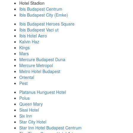
Hotel Stadion
Ibis Budapest Centrum
Ibis Budapest City (Emke)
Ibis Budapest Heroes Square
Ibis Budapest Vaci ut
Ibis Hotel Aero
Kalvin Haz
Kings
Mars
Mercure Budapest Duna
Mercure Metropol
Metro Hotel Budapest
Oriental
Pest
Platanus Hunguest Hotel
Polus
Queen Mary
Sissi Hotel
Six Inn
Star City Hotel
Star Inn Hotel Budapest Centrum