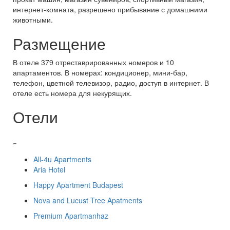
интернет-комната, разрешено прибывание с домашними
животными.
Размещение
В отеле 379 отреставрированных номеров и 10
апартаментов. В номерах: кондиционер, мини-бар,
телефон, цветной телевизор, радио, доступ в интернет. В
отеле есть номера для некурящих.
Отели
-
All-4u Apartments
Aria Hotel
Happy Apartment Budapest
Nova and Lucust Tree Apatments
Premium Apartmanhaz