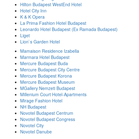
Hilton Budapest WestEnd Hotel
Hotel City Inn
K & K Opera
La Prima Fashion Hotel Budapest
Leonardo Hotel Budapest (Ex Ramada Budapest)
Liget
Lion`s Garden Hotel
Mamaison Residence Izabella
Marmara Hotel Budapest
Mercure Budapest Buda
Mercure Budapest City Centre
Mercure Budapest Korona
Mercure Budapest Museum
MGallery Nemzeti Budapest
Millenium Court Hotel-Apartments
Mirage Fashion Hotel
NH Budapest
Novotel Budapest Centrum
Novotel Budapest Congress
Novotel City
Novotel Danube