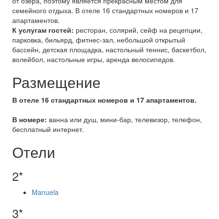
от озера, поэтому является прекрасным местом для
семейного отдыха. В отеле 16 стандартных номеров и 17
апартаментов.
К услугам гостей:
ресторан, солярий, сейф на рецепции,
парковка, бильярд, фитнес-зал, небольшой открытый
бассейн, детская площадка, настольный теннис, баскетбол,
волейбол, настольные игры, аренда велосипедов.
Размещение
В отеле 16 стандартных номеров и 17 апартаментов.
В номере:
ванна или душ, мини-бар, телевизор, телефон,
бесплатный интернет.
Отели
2*
Manuela
3*