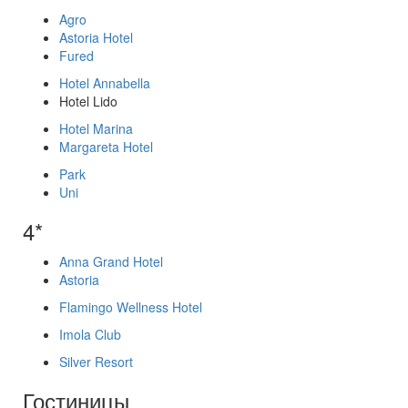
Agro
Astoria Hotel
Fured
Hotel Annabella
Hotel Lido
Hotel Marina
Margareta Hotel
Park
Uni
4*
Anna Grand Hotel
Astoria
Flamingo Wellness Hotel
Imola Club
Silver Resort
Гостиницы