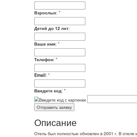
Взрослых
:
*
Детей до 12 лет
:
Ваше имя
:
*
Телефон
:
*
Email
:
*
Введите код
:
*
Описание
Отель был полностью обновлен в 2001 г. В отеле