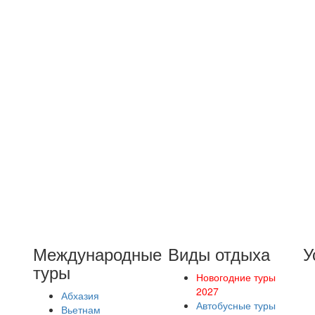
Международные
Виды отдыха
У
туры
Новогодние туры
2027
Абхазия
Автобусные туры
Вьетнам