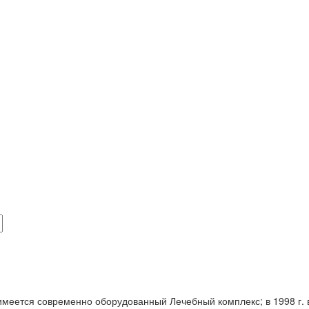
 имеется современно оборудованный Лечебный комплекс; в 1998 г