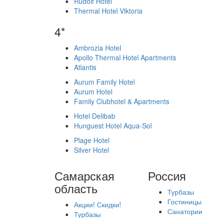
Rudolf Hotel
Thermal Hotel Viktoria
4*
Ambrozia Hotel
Apollo Thermal Hotel Apartments
Atlantis
Aurum Family Hotel
Aurum Hotel
Family Clubhotel & Apartments
Hotel Delibab
Hunguest Hotel Aqua-Sol
Plage Hotel
Silver Hotel
Самарская
Россия
область
Турбазы
Гостиницы
Акции! Скидки!
Санатории
Турбазы