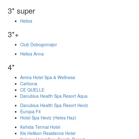
3* super
Helios
3*+
Club Dobogomajor
Helios Anna
4*
Amira Hotel Spa & Wellness
Carbona
CE QUELLE
Danubius Health Spa Resort Aqua
Danubius Health Spa Resort Heviz
Europa Fit
Hotel Spa Heviz (Hetes Haz)
Kehida Termal Hotel
Kis Helikon Residence Hotel