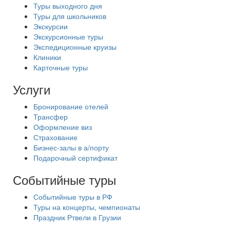
Туры выходного дня
Туры для школьников
Экскурсии
Экскурсионные туры
Экспедиционные круизы
Клиники
Карточные туры
Услуги
Бронирование отелей
Трансфер
Оформление виз
Страхование
Бизнес-залы в а/порту
Подарочный сертификат
Событийные туры
Событийные туры в РФ
Туры на концерты, чемпионаты
Праздник Ртвели в Грузии