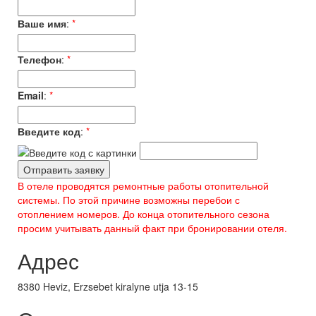
Ваше имя
:
*
Телефон
:
*
Email
:
*
Введите код
:
*
В отеле проводятся ремонтные работы отопительной
системы. По этой причине возможны перебои с
отоплением номеров. До конца отопительного сезона
просим учитывать данный факт при бронировании отеля.
Адрес
8380 Heviz, Erzsebet kiralyne utja 13-15