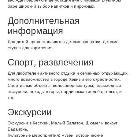
баре широкий выбор напитков и пирожных.
Дополнительная
информация
Для детей предоставляются детские кроватки. Детские
стулья для кормления.
Спорт, развлечения
Для любителей активного отдыха и семейных отдыхающих
много возможностей в городе Хевиз и его окрестностях.
Спортивные объекты: велосипедные туры, пешеходные
экскурсии, походы в горы, нордическая ходьба, гольф, и
т.д.
Экскурсии
Экскурсии в Кестхей, Малый Балатон, Шюмег и вокруг
Бадачонь.
Культурные мероприятия: музеи, исторические