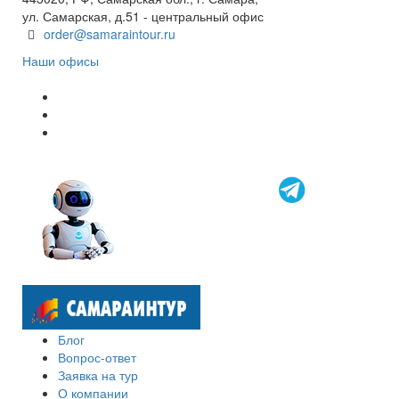
ул. Самарская, д.51 - центральный офис
order@samaraintour.ru
Наши офисы
Блог
Вопрос-ответ
Заявка на тур
О компании