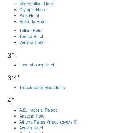
Metropolitan Hotel
Olympia Hotel
Park Hotel
Rotonda Hotel
Telioni Hotel
Tourist Hotel
Vergina Hotel
3*+
Luxembourg Hotel
3/4*
Treasures of Macedonia
4*
A.D. Imperial Palace
Anatolia Hotel
Athena Pallas Village (дубль!!!)
Avalon Hotel