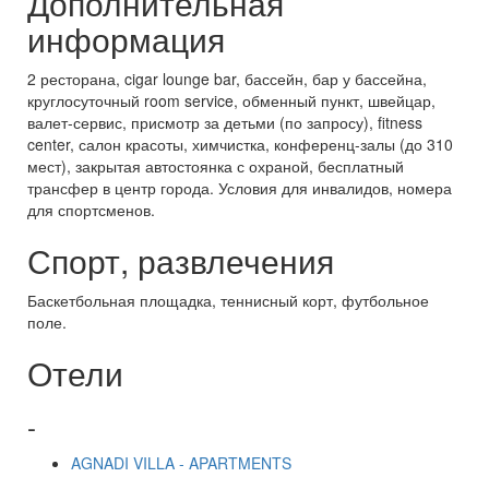
Дополнительная
информация
2 ресторана, cigar lounge bar, бассейн, бар у бассейна,
круглосуточный room service, обменный пункт, швейцар,
валет-сервис, присмотр за детьми (по запросу), fitness
center, салон красоты, химчистка, конференц-залы (до 310
мест), закрытая автостоянка с охраной, бесплатный
трансфер в центр города. Условия для инвалидов, номера
для спортсменов.
Спорт, развлечения
Баскетбольная площадка, теннисный корт, футбольное
поле.
Отели
-
AGNADI VILLA - APARTMENTS