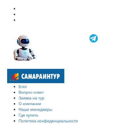
Блог
Вопрос-ответ
Заявка на тур
О компании
Наши менеджеры
Где купить
Политика конфиденциальности