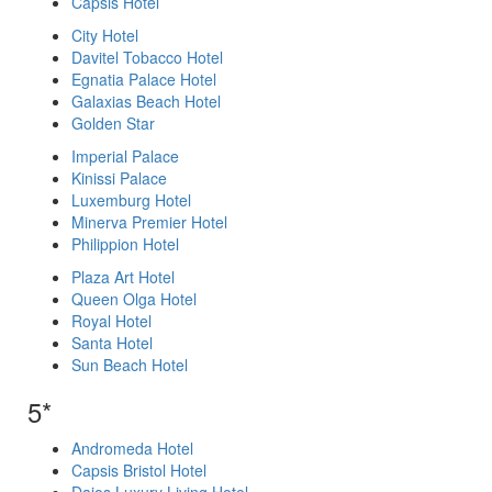
Capsis Hotel
City Hotel
Davitel Tobacco Hotel
Egnatia Palace Hotel
Galaxias Beach Hotel
Golden Star
Imperial Palace
Kinissi Palace
Luxemburg Hotel
Minerva Premier Hotel
Philippion Hotel
Plaza Art Hotel
Queen Olga Hotel
Royal Hotel
Santa Hotel
Sun Beach Hotel
5*
Andromeda Hotel
Capsis Bristol Hotel