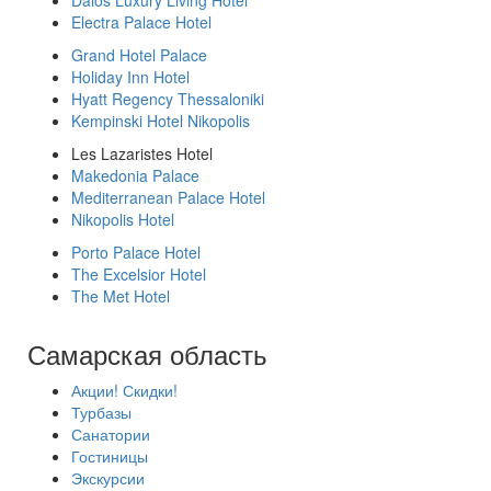
Daios Luxury Living Hotel
Electra Palace Hotel
Grand Hotel Palace
Holiday Inn Hotel
Hyatt Regency Thessaloniki
Kempinski Hotel Nikopolis
Les Lazaristes Hotel
Makedonia Palace
Mediterranean Palace Hotel
Nikopolis Hotel
Porto Palace Hotel
The Excelsior Hotel
The Met Hotel
Самарская область
Акции! Скидки!
Турбазы
Санатории
Гостиницы
Экскурсии