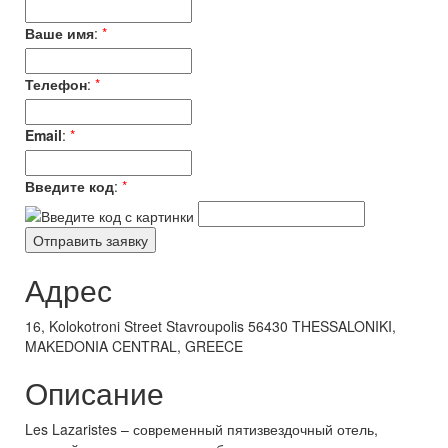
Ваше имя
:
*
Телефон
:
*
Email
:
*
Введите код
:
*
Адрес
16, Kolokotroni Street Stavroupolis 56430 THESSALONIKI,
MAKEDONIA CENTRAL, GREECE
Описание
Les Lazaristes – современный пятизвездочный отель,