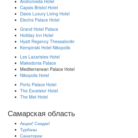
Andromeda Hotel
Capsis Bristol Hotel
Daios Luxury Living Hotel
Electra Palace Hotel
Grand Hotel Palace
Holiday Inn Hotel
Hyatt Regency Thessaloniki
Kempinski Hotel Nikopolis
Les Lazaristes Hotel
Makedonia Palace
Mediterranean Palace Hotel
Nikopolis Hotel
Porto Palace Hotel
The Excelsior Hotel
The Met Hotel
Самарская область
Акции! Скидки!
Турбазы
Санатории