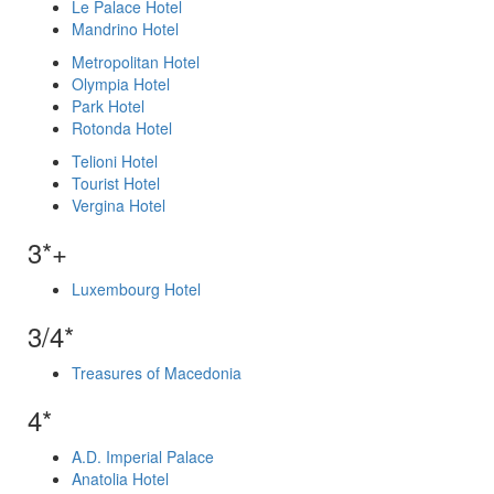
Le Palace Hotel
Mandrino Hotel
Metropolitan Hotel
Olympia Hotel
Park Hotel
Rotonda Hotel
Telioni Hotel
Tourist Hotel
Vergina Hotel
3*+
Luxembourg Hotel
3/4*
Treasures of Macedonia
4*
A.D. Imperial Palace
Anatolia Hotel