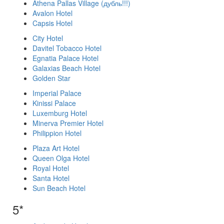
Athena Pallas Village (дубль!!!)
Avalon Hotel
Capsis Hotel
City Hotel
Davitel Tobacco Hotel
Egnatia Palace Hotel
Galaxias Beach Hotel
Golden Star
Imperial Palace
Kinissi Palace
Luxemburg Hotel
Minerva Premier Hotel
Philippion Hotel
Plaza Art Hotel
Queen Olga Hotel
Royal Hotel
Santa Hotel
Sun Beach Hotel
5*