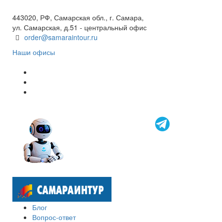
8 800 600 40 61
443020, РФ, Самарская обл., г. Самара,
ул. Самарская, д.51 - центральный офис
order@samaraintour.ru
Наши офисы
Блог
Вопрос-ответ