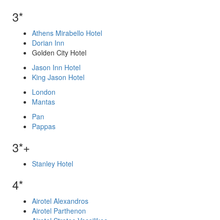
3*
Athens Mirabello Hotel
Dorian Inn
Golden City Hotel
Jason Inn Hotel
King Jason Hotel
London
Mantas
Pan
Pappas
3*+
Stanley Hotel
4*
Airotel Alexandros
Airotel Parthenon