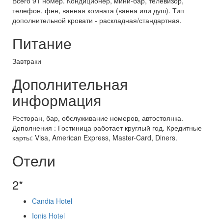
Всего 91 номер. Кондиционер, мини-бар, телевизор,
телефон, фен, ванная комната (ванна или душ). Тип
дополнительной кровати - раскладная/стандартная.
Питание
Завтраки
Дополнительная
информация
Ресторан, бар, обслуживание номеров, автостоянка.
Дополнения : Гостиница работает круглый год. Кредитные
карты: Visa, American Express, Master-Card, Diners.
Отели
2*
Candia Hotel
Ionis Hotel