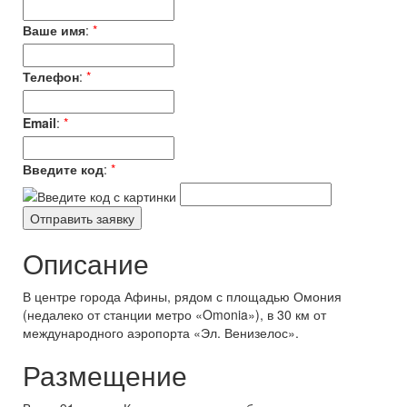
Ваше имя
:
*
Телефон
:
*
Email
:
*
Введите код
:
*
Описание
В центре города Афины, рядом с площадью Омония
(недалеко от станции метро «Omonia»), в 30 км от
международного аэропорта «Эл. Венизелос».
Размещение