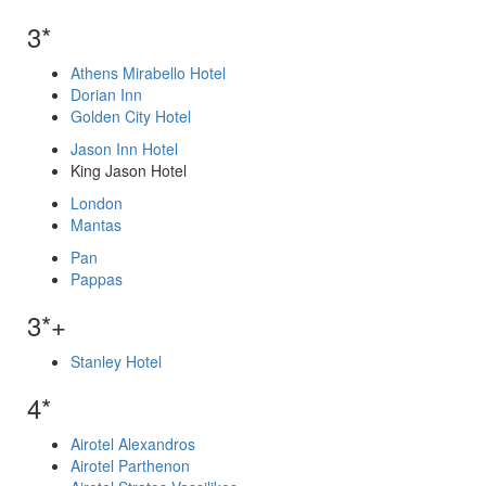
3*
Athens Mirabello Hotel
Dorian Inn
Golden City Hotel
Jason Inn Hotel
King Jason Hotel
London
Mantas
Pan
Pappas
3*+
Stanley Hotel
4*
Airotel Alexandros
Airotel Parthenon