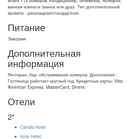
Всего 114 номеров. Кондиционер, телевизор, телефон,
ванная комната (ванна или душ). Тип дополнительной
кровати - раскладная/стандартная.
Питание
Завтраки
Дополнительная
информация
Ресторан, бар, обслуживание номеров. Дополнения :
Гостиница работает круглый год. Кредитные карты: Visa,
American Express, MasterCard, Diners.
Отели
2*
Candia Hotel
Ionis Hotel