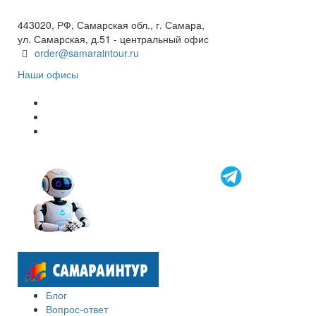
8 800 600 40 61
443020, РФ, Самарская обл., г. Самара,
ул. Самарская, д.51 - центральный офис
order@samaraintour.ru
Наши офисы
Блог
Вопрос-ответ