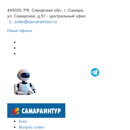
8 800 600 40 61
443020, РФ, Самарская обл., г. Самара,
ул. Самарская, д.51 - центральный офис
order@samaraintour.ru
Наши офисы
Блог
Вопрос-ответ