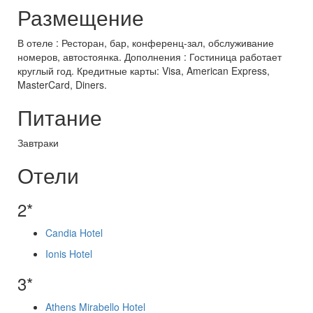
Размещение
В отеле : Ресторан, бар, конференц-зал, обслуживание
номеров, автостоянка. Дополнения : Гостиница работает
круглый год. Кредитные карты: Visa, American Express,
MasterCard, Diners.
Питание
Завтраки
Отели
2*
Candia Hotel
Ionis Hotel
3*
Athens Mirabello Hotel