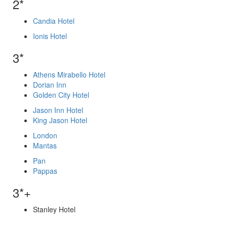
2*
Candia Hotel
Ionis Hotel
3*
Athens Mirabello Hotel
Dorian Inn
Golden City Hotel
Jason Inn Hotel
King Jason Hotel
London
Mantas
Pan
Pappas
3*+
Stanley Hotel