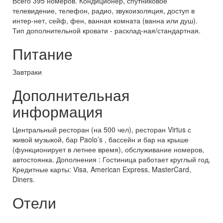
Всего 395 номеров. Кондиционер, спутниковое
телевидение, телефон, радио, звукоизоляция, доступ в
интер-нет, сейф, фен, ванная комната (ванна или душ).
Тип дополнительной кровати - расклад-ная/стандартная.
Питание
Завтраки
Дополнительная
информация
Центральный ресторан (на 500 чел), ресторан Virtus с
живой музыкой, бар Paolo’s , бассейн и бар на крыше
(функционирует в летнее время), обслуживание номеров,
автостоянка. Дополнения : Гостиница работает круглый год.
Кредитные карты: Visa, American Express, MasterCard,
Diners.
Отели