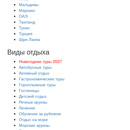
Мальдивы
Марокко
ОАЭ
Таиланд
Тунис
Турция
Шри-Ланка
Виды отдыха
Новогодние туры 2027
Автобусные туры
Активный отдых
Гастрономические туры
Горнолыжные туры
Гостиницы
Детский отдых
Речные круизы
Лечение
Обучение за рубежом
Отдых на море
Морские круизы