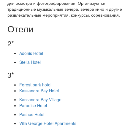
для осмотра и фотографирования. Организуются
традиционные музыкальные вечера, вечера кино и другие
развлекательные мероприятия, конкурсы, соревнования.
Отели
2*
Adonis Hotel
Stella Hotel
3*
Forest park hotel
Kassandra Bay Hotel
Kassandra Bay Village
Paradise Hotel
Pashos Hotel
Villa George Hotel Apartments