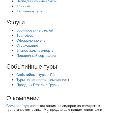
Экспедиционные круизы
Клиники
Карточные туры
Услуги
Бронирование отелей
Трансфер
Оформление виз
Страхование
Бизнес-залы в а/порту
Подарочный сертификат
Событийные туры
Событийные туры в РФ
Туры на концерты, чемпионаты
Праздник Ртвели в Грузии
О компании
Самараинтур
является одним из лидеров на самарском
туристическом рынке. Мы предлагаем нашим клиентам и