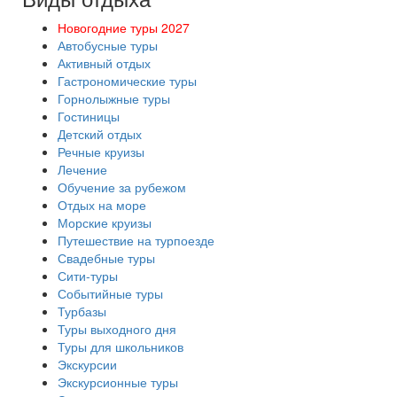
Новогодние туры 2027
Автобусные туры
Активный отдых
Гастрономические туры
Горнолыжные туры
Гостиницы
Детский отдых
Речные круизы
Лечение
Обучение за рубежом
Отдых на море
Морские круизы
Путешествие на турпоезде
Свадебные туры
Сити-туры
Событийные туры
Турбазы
Туры выходного дня
Туры для школьников
Экскурсии
Экскурсионные туры