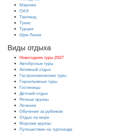
Марокко
ОАЭ
Таиланд
Тунис
Турция
Шри-Ланка
Виды отдыха
Новогодние туры 2027
Автобусные туры
Активный отдых
Гастрономические туры
Горнолыжные туры
Гостиницы
Детский отдых
Речные круизы
Лечение
Обучение за рубежом
Отдых на море
Морские круизы
Путешествие на турпоезде