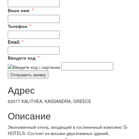
Ваше имя
:
*
Телефон
:
*
Email
:
*
Введите код
:
*
Адрес
63077 KALITHEA, KASSANDRA, GREECE
Описание
Экономичный отель, входящий в гостиничный комплекс G-
HOTELS. Состоит из восьми двухэтажных зданий,