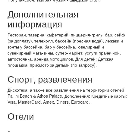
Дополнительная
информация
Ресторан, таверна, кафетерий, пиццерия-гриль, бар, сейф
(за доплату), телехолл, бассейн (пресная вода), лежаки и
зонты у бассейна, бар у бассейна, ювелирный и
сувенирный мага-зины, супер-маркет, услуги прачечной,
автостоянка, аренда мотоциклов. Для детей: Детская
площадка, присмотр за детьми (по запросу).
Спорт, развлечения
Дискотека, а также все развлечения на территории отелей
Pallini Beach & Athos Palace. Дополнения: Кредитные карты:
Visa, MasterCard, Amex, Diners, Eurocard.
Отели
-