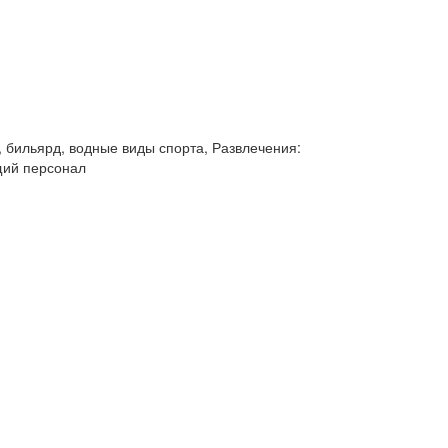
 бильярд, водные виды спорта, Развлечения:
щий персонал