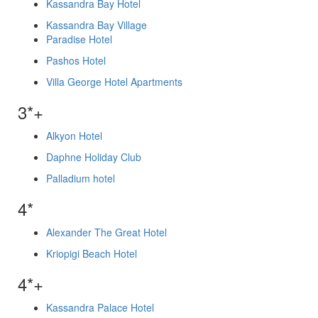
Kassandra Bay Hotel
Kassandra Bay Village
Paradise Hotel
Pashos Hotel
Villa George Hotel Apartments
3*+
Alkyon Hotel
Daphne Holiday Club
Palladium hotel
4*
Alexander The Great Hotel
Kriopigi Beach Hotel
4*+
Kassandra Palace Hotel