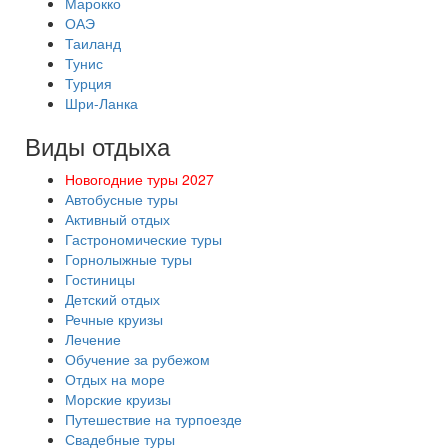
Марокко
ОАЭ
Таиланд
Тунис
Турция
Шри-Ланка
Виды отдыха
Новогодние туры 2027
Автобусные туры
Активный отдых
Гастрономические туры
Горнолыжные туры
Гостиницы
Детский отдых
Речные круизы
Лечение
Обучение за рубежом
Отдых на море
Морские круизы
Путешествие на турпоезде
Свадебные туры