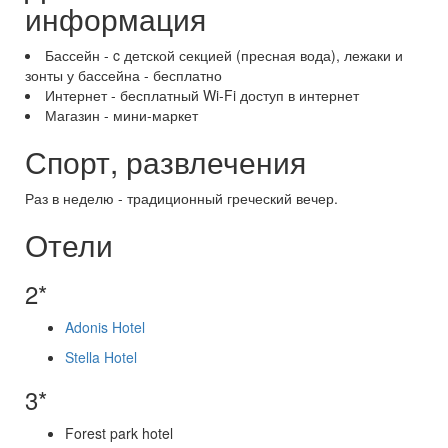
информация
Бассейн - c детской секцией (пресная вода), лежаки и
зонты у бассейна - бесплатно
Интернет - бесплатный Wi-Fi доступ в интернет
Магазин - мини-маркет
Спорт, развлечения
Раз в неделю - традиционный греческий вечер.
Отели
2*
Adonis Hotel
Stella Hotel
3*
Forest park hotel