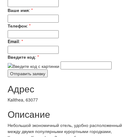
Ваше имя
:
*
Телефон
:
*
Email
:
*
Введите код
:
*
Адрес
Kalithea, 63077
Описание
Небольшой экономичный отель, удобно расположенный
между двумя популярными курортными городками,