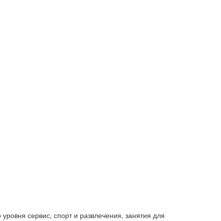
 уровня сервис, спорт и развлечения, занятия для