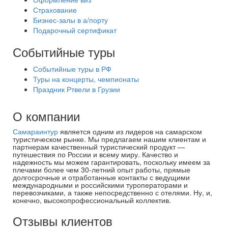
Страхование
Бизнес-залы в а/порту
Подарочный сертификат
Событийные туры
Событийные туры в РФ
Туры на концерты, чемпионаты
Праздник Ртвели в Грузии
О компании
Самараинтур
является одним из лидеров на самарском
туристическом рынке. Мы предлагаем нашим клиентам и
партнерам качественный туристический продукт —
путешествия по России и всему миру. Качество и
надежность мы можем гарантировать, поскольку имеем за
плечами более чем 30-летний опыт работы, прямые
долгосрочные и отработанные контакты с ведущими
международными и российскими туроператорами и
перевозчиками, а также непосредственно с отелями. Ну, и,
конечно, высокопрофессиональный коллектив.
Отзывы клиентов