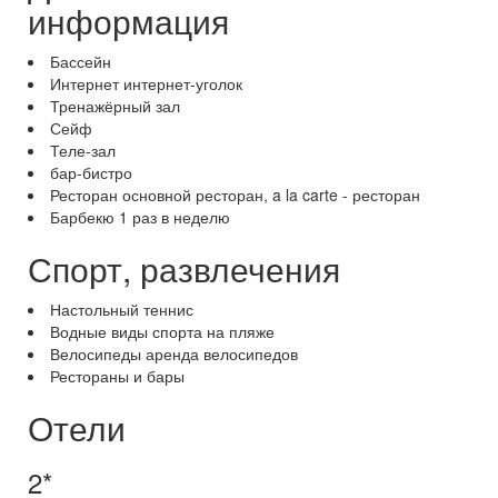
информация
Бассейн
Интернет интернет-уголок
Тренажёрный зал
Сейф
Теле-зал
бар-бистро
Ресторан основной ресторан, a la carte - ресторан
Барбекю 1 раз в неделю
Спорт, развлечения
Настольный теннис
Водные виды спорта на пляже
Велосипеды аренда велосипедов
Рестораны и бары
Отели
2*