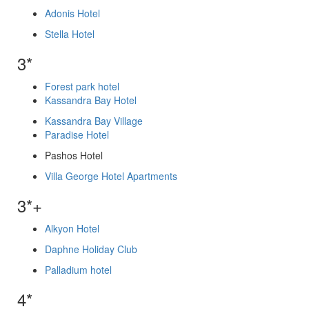
Adonis Hotel
Stella Hotel
3*
Forest park hotel
Kassandra Bay Hotel
Kassandra Bay Village
Paradise Hotel
Pashos Hotel
Villa George Hotel Apartments
3*+
Alkyon Hotel
Daphne Holiday Club
Palladium hotel
4*