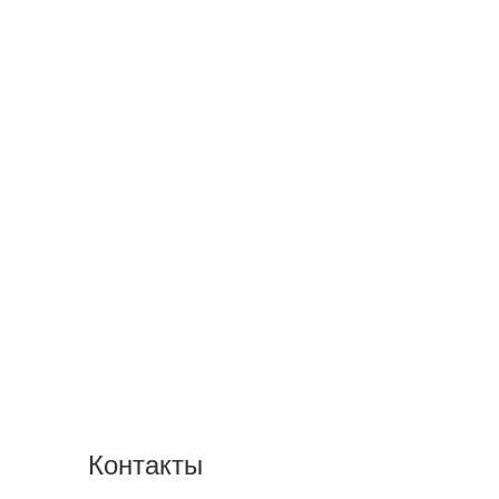
Контакты