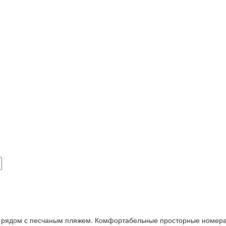
 рядом с песчаным пляжем. Комфортабельные просторные номера 