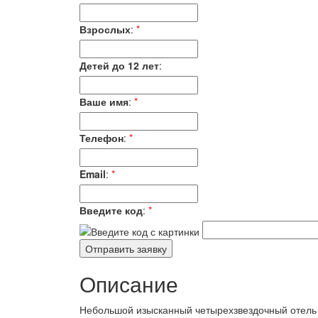
Взрослых
:
*
Детей до 12 лет
:
Ваше имя
:
*
Телефон
:
*
Email
:
*
Введите код
:
*
Описание
Небольшой изысканный четырехзвездочный отель