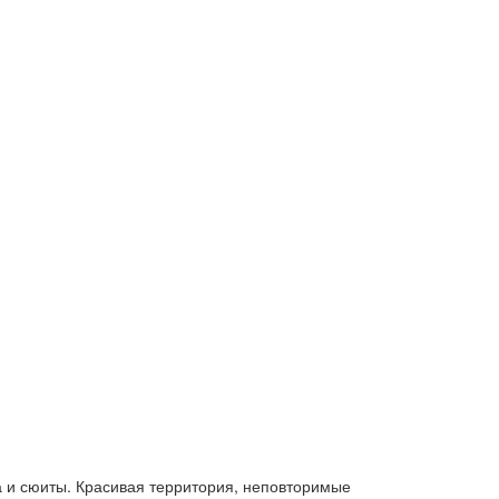
и сюиты. Красивая территория, неповторимые