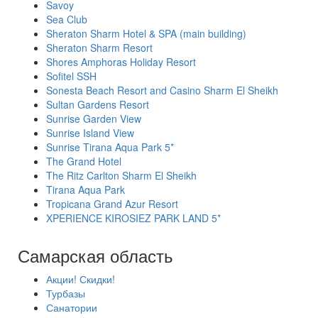
Savoy
Sea Club
Sheraton Sharm Hotel & SPA (main building)
Sheraton Sharm Resort
Shores Amphoras Holiday Resort
Sofitel SSH
Sonesta Beach Resort and Casino Sharm El Sheikh
Sultan Gardens Resort
Sunrise Garden View
Sunrise Island View
Sunrise Tirana Aqua Park 5*
The Grand Hotel
The Ritz Carlton Sharm El Sheikh
Tirana Aqua Park
Tropicana Grand Azur Resort
XPERIENCE KIROSIEZ PARK LAND 5*
Самарская область
Акции! Скидки!
Турбазы
Санатории