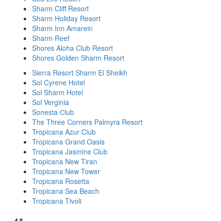
Sharm Cliff Resort
Sharm Holiday Resort
Sharm Inn Amarein
Sharm Reef
Shores Aloha Club Resort
Shores Golden Sharm Resort
Sierra Resort Sharm El Sheikh
Sol Cyrene Hotel
Sol Sharm Hotel
Sol Verginia
Sonesta Сlub
The Three Corners Palmyra Resort
Tropicana Azur Club
Tropicana Grand Oasis
Tropicana Jasmine Club
Tropicana New Tiran
Tropicana New Tower
Tropicana Rosetta
Tropicana Sea Beach
Tropicana Tivoli