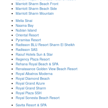
Marriott Sharm Beach Front
Marriott Sharm Beach Side
Marriott Sharm Mountain
Melia Sinai
Naama Bay
Nubian Island
Oriental Resort
Pyramisa Resort
Radisson BLU Resort Sharm El Sheikh
Radisson SAS
Raouf Hotels Sun & Star
Regency Plaza Resort
Rehana Royal Beach & SPA
Renaissance Golden View Beach Resort
Royal Albatros Moderna
Royal Diamond Beach
Royal Grand Azure
Royal Grand Sharm
Royal Plaza SSH
Royal Sonesta Beach Resort
Savita Resort & SPA