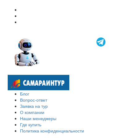
Блог
Вопрос-ответ
Заявка на тур
О компании
Наши менеджеры
Где купить
Политика конфиденциальности