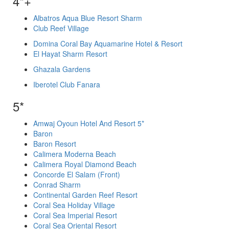
4*+
Albatros Aqua Blue Resort Sharm
Club Reef Village
Domina Coral Bay Aquamarine Hotel & Resort
El Hayat Sharm Resort
Ghazala Gardens
Iberotel Club Fanara
5*
Amwaj Oyoun Hotel And Resort 5*
Baron
Baron Resort
Calimera Moderna Beach
Calimera Royal Diamond Beach
Concorde El Salam (Front)
Conrad Sharm
Continental Garden Reef Resort
Coral Sea Holiday Village
Coral Sea Imperial Resort
Coral Sea Oriental Resort