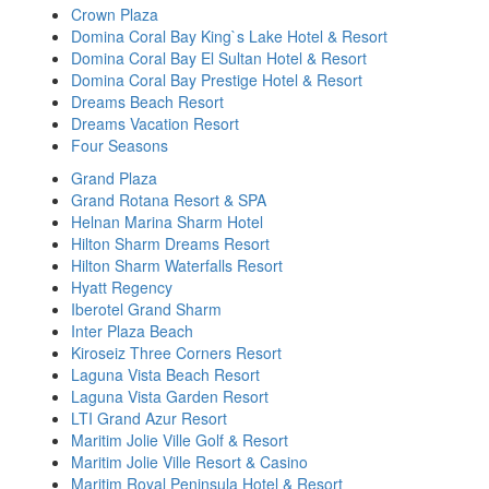
Crown Plaza
Domina Coral Bay King`s Lake Hotel & Resort
Domina Coral Bay El Sultan Hotel & Resort
Domina Coral Bay Prestige Hotel & Resort
Dreams Beach Resort
Dreams Vacation Resort
Four Seasons
Grand Plaza
Grand Rotana Resort & SPA
Helnan Marina Sharm Hotel
Hilton Sharm Dreams Resort
Hilton Sharm Waterfalls Resort
Hyatt Regency
Iberotel Grand Sharm
Inter Plaza Beach
Kiroseiz Three Corners Resort
Laguna Vista Beach Resort
Laguna Vista Garden Resort
LTI Grand Azur Resort
Maritim Jolie Ville Golf & Resort
Maritim Jolie Ville Resort & Casino
Maritim Royal Peninsula Hotel & Resort