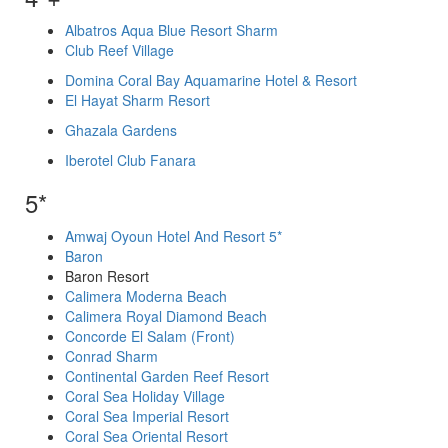
Albatros Aqua Blue Resort Sharm
Club Reef Village
Domina Coral Bay Aquamarine Hotel & Resort
El Hayat Sharm Resort
Ghazala Gardens
Iberotel Club Fanara
5*
Amwaj Oyoun Hotel And Resort 5*
Baron
Baron Resort
Calimera Moderna Beach
Calimera Royal Diamond Beach
Concorde El Salam (Front)
Conrad Sharm
Continental Garden Reef Resort
Coral Sea Holiday Village
Coral Sea Imperial Resort
Coral Sea Oriental Resort