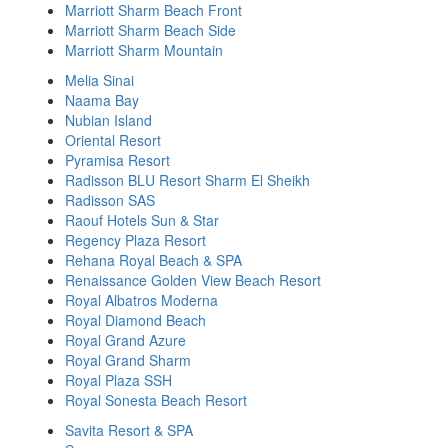
Marriott Sharm Beach Front
Marriott Sharm Beach Side
Marriott Sharm Mountain
Melia Sinai
Naama Bay
Nubian Island
Oriental Resort
Pyramisa Resort
Radisson BLU Resort Sharm El Sheikh
Radisson SAS
Raouf Hotels Sun & Star
Regency Plaza Resort
Rehana Royal Beach & SPA
Renaissance Golden View Beach Resort
Royal Albatros Moderna
Royal Diamond Beach
Royal Grand Azure
Royal Grand Sharm
Royal Plaza SSH
Royal Sonesta Beach Resort
Savita Resort & SPA