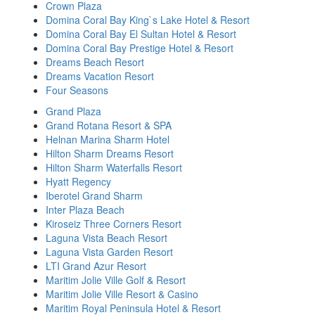
Crown Plaza
Domina Coral Bay King`s Lake Hotel & Resort
Domina Coral Bay El Sultan Hotel & Resort
Domina Coral Bay Prestige Hotel & Resort
Dreams Beach Resort
Dreams Vacation Resort
Four Seasons
Grand Plaza
Grand Rotana Resort & SPA
Helnan Marina Sharm Hotel
Hilton Sharm Dreams Resort
Hilton Sharm Waterfalls Resort
Hyatt Regency
Iberotel Grand Sharm
Inter Plaza Beach
Kiroseiz Three Corners Resort
Laguna Vista Beach Resort
Laguna Vista Garden Resort
LTI Grand Azur Resort
Maritim Jolie Ville Golf & Resort
Maritim Jolie Ville Resort & Casino
Maritim Royal Peninsula Hotel & Resort