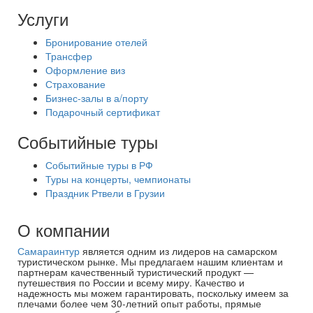
Услуги
Бронирование отелей
Трансфер
Оформление виз
Страхование
Бизнес-залы в а/порту
Подарочный сертификат
Событийные туры
Событийные туры в РФ
Туры на концерты, чемпионаты
Праздник Ртвели в Грузии
О компании
Самараинтур
является одним из лидеров на самарском
туристическом рынке. Мы предлагаем нашим клиентам и
партнерам качественный туристический продукт —
путешествия по России и всему миру. Качество и
надежность мы можем гарантировать, поскольку имеем за
плечами более чем 30-летний опыт работы, прямые