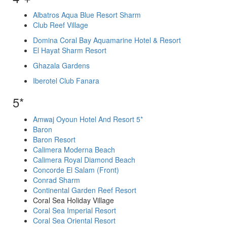
Albatros Aqua Blue Resort Sharm
Club Reef Village
Domina Coral Bay Aquamarine Hotel & Resort
El Hayat Sharm Resort
Ghazala Gardens
Iberotel Club Fanara
5*
Amwaj Oyoun Hotel And Resort 5*
Baron
Baron Resort
Calimera Moderna Beach
Calimera Royal Diamond Beach
Concorde El Salam (Front)
Conrad Sharm
Continental Garden Reef Resort
Coral Sea Holiday Village
Coral Sea Imperial Resort
Coral Sea Oriental Resort