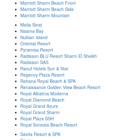
Marriott Sharm Beach Front
Marriott Sharm Beach Side
Marriott Sharm Mountain
Melia Sinai
Naama Bay
Nubian Island
Oriental Resort
Pyramisa Resort
Radisson BLU Resort Sharm El Sheikh
Radisson SAS
Raouf Hotels Sun & Star
Regency Plaza Resort
Rehana Royal Beach & SPA
Renaissance Golden View Beach Resort
Royal Albatros Moderna
Royal Diamond Beach
Royal Grand Azure
Royal Grand Sharm
Royal Plaza SSH
Royal Sonesta Beach Resort
Savita Resort & SPA