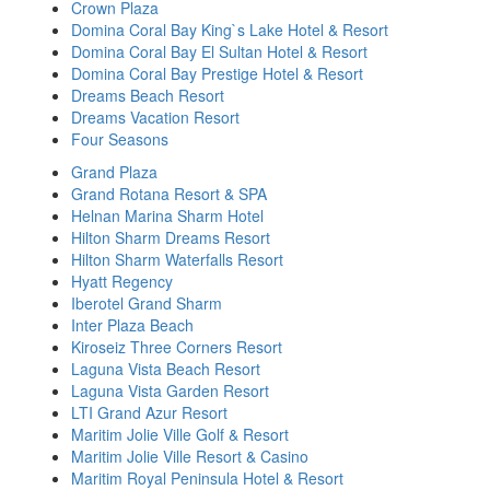
Crown Plaza
Domina Coral Bay King`s Lake Hotel & Resort
Domina Coral Bay El Sultan Hotel & Resort
Domina Coral Bay Prestige Hotel & Resort
Dreams Beach Resort
Dreams Vacation Resort
Four Seasons
Grand Plaza
Grand Rotana Resort & SPA
Helnan Marina Sharm Hotel
Hilton Sharm Dreams Resort
Hilton Sharm Waterfalls Resort
Hyatt Regency
Iberotel Grand Sharm
Inter Plaza Beach
Kiroseiz Three Corners Resort
Laguna Vista Beach Resort
Laguna Vista Garden Resort
LTI Grand Azur Resort
Maritim Jolie Ville Golf & Resort
Maritim Jolie Ville Resort & Casino
Maritim Royal Peninsula Hotel & Resort