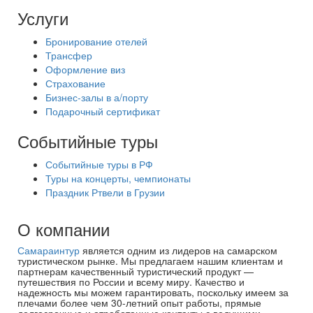
Услуги
Бронирование отелей
Трансфер
Оформление виз
Страхование
Бизнес-залы в а/порту
Подарочный сертификат
Событийные туры
Событийные туры в РФ
Туры на концерты, чемпионаты
Праздник Ртвели в Грузии
О компании
Самараинтур
является одним из лидеров на самарском
туристическом рынке. Мы предлагаем нашим клиентам и
партнерам качественный туристический продукт —
путешествия по России и всему миру. Качество и
надежность мы можем гарантировать, поскольку имеем за
плечами более чем 30-летний опыт работы, прямые