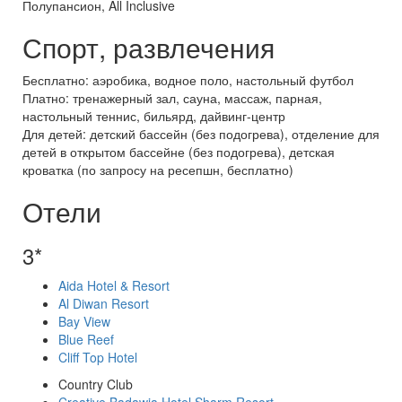
Полупансион, All Inclusive
Спорт, развлечения
Бесплатно: аэробика, водное поло, настольный футбол
Платно: тренажерный зал, сауна, массаж, парная,
настольный теннис, бильярд, дайвинг-центр
Для детей: детский бассейн (без подогрева), отделение для
детей в открытом бассейне (без подогрева), детская
кроватка (по запросу на ресепшн, бесплатно)
Отели
3*
Aida Hotel & Resort
Al Diwan Resort
Bay View
Blue Reef
Cliff Top Hotel
Country Club