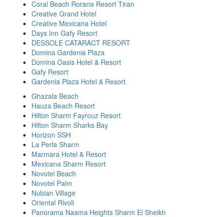
Coral Beach Rorana Resort Tiran
Creative Grand Hotel
Creative Mexicana Hotel
Days Inn Gafy Resort
DESSOLE CATARACT RESORT
Domina Gardenia Plaza
Domina Oasis Hotel & Resort
Gafy Resort
Gardenia Plaza Hotel & Resort
Ghazala Beach
Hauza Beach Resort
Hilton Sharm Fayrouz Resort
Hilton Sharm Sharks Bay
Horizon SSH
La Perla Sharm
Marmara Hotel & Resort
Mexicana Sharm Resort
Novotel Beach
Novotel Palm
Nubian Village
Oriental Rivoli
Panorama Naama Heights Sharm El Sheikh