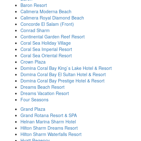
Baron Resort
Calimera Moderna Beach
Calimera Royal Diamond Beach
Concorde El Salam (Front)
Conrad Sharm
Continental Garden Reef Resort
Coral Sea Holiday Village
Coral Sea Imperial Resort
Coral Sea Oriental Resort
Crown Plaza
Domina Coral Bay King`s Lake Hotel & Resort
Domina Coral Bay El Sultan Hotel & Resort
Domina Coral Bay Prestige Hotel & Resort
Dreams Beach Resort
Dreams Vacation Resort
Four Seasons
Grand Plaza
Grand Rotana Resort & SPA
Helnan Marina Sharm Hotel
Hilton Sharm Dreams Resort
Hilton Sharm Waterfalls Resort
Hyatt Regency