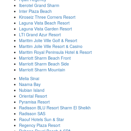
Iberotel Grand Sharm
Inter Plaza Beach
Kiroseiz Three Corners Resort
Laguna Vista Beach Resort
Laguna Vista Garden Resort
LTI Grand Azur Resort
Maritim Jolie Ville Golf & Resort
Maritim Jolie Ville Resort & Casino
Maritim Royal Peninsula Hotel & Resort
Marriott Sharm Beach Front
Marriott Sharm Beach Side
Marriott Sharm Mountain
Melia Sinai
Naama Bay
Nubian Island
Oriental Resort
Pyramisa Resort
Radisson BLU Resort Sharm El Sheikh
Radisson SAS
Raouf Hotels Sun & Star
Regency Plaza Resort