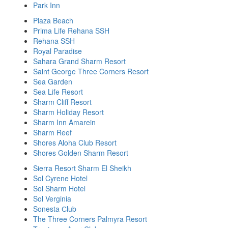
Park Inn
Plaza Beach
Prima Life Rehana SSH
Rehana SSH
Royal Paradise
Sahara Grand Sharm Resort
Saint George Three Corners Resort
Sea Garden
Sea Life Resort
Sharm Cliff Resort
Sharm Holiday Resort
Sharm Inn Amarein
Sharm Reef
Shores Aloha Club Resort
Shores Golden Sharm Resort
Sierra Resort Sharm El Sheikh
Sol Cyrene Hotel
Sol Sharm Hotel
Sol Verginia
Sonesta Сlub
The Three Corners Palmyra Resort