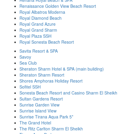
Rehana Royal Beach & SPA
Renaissance Golden View Beach Resort
Royal Albatros Moderna
Royal Diamond Beach
Royal Grand Azure
Royal Grand Sharm
Royal Plaza SSH
Royal Sonesta Beach Resort
Savita Resort & SPA
Savoy
Sea Club
Sheraton Sharm Hotel & SPA (main building)
Sheraton Sharm Resort
Shores Amphoras Holiday Resort
Sofitel SSH
Sonesta Beach Resort and Casino Sharm El Sheikh
Sultan Gardens Resort
Sunrise Garden View
Sunrise Island View
Sunrise Tirana Aqua Park 5*
The Grand Hotel
The Ritz Carlton Sharm El Sheikh