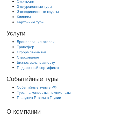
Экскурсии
Экскурсионные туры
Экспедиционные круизы
Клиники
Карточные туры
Услуги
Бронирование отелей
Трансфер
Оформление виз
Страхование
Бизнес-залы в а/порту
Подарочный сертификат
Событийные туры
Событийные туры в РФ
Туры на концерты, чемпионаты
Праздник Ртвели в Грузии
О компании