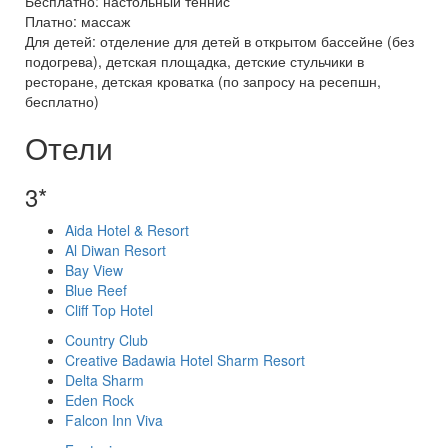
Бесплатно: настольный теннис
Платно: массаж
Для детей: отделение для детей в открытом бассейне (без
подогрева), детская площадка, детские стульчики в
ресторане, детская кроватка (по запросу на ресепшн,
бесплатно)
Отели
3*
Aida Hotel & Resort
Al Diwan Resort
Bay View
Blue Reef
Cliff Top Hotel
Country Club
Creative Badawia Hotel Sharm Resort
Delta Sharm
Eden Rock
Falcon Inn Viva