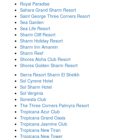
Royal Paradise
Sahara Grand Sharm Resort
Saint George Three Corners Resort
Sea Garden
Sea Life Resort
Sharm Cliff Resort
Sharm Holiday Resort
Sharm Inn Amarein
Sharm Reef
Shores Aloha Club Resort
Shores Golden Sharm Resort
Sierra Resort Sharm El Sheikh
Sol Cyrene Hotel
Sol Sharm Hotel
Sol Verginia
Sonesta Сlub
The Three Corners Palmyra Resort
Tropicana Azur Club
Tropicana Grand Oasis
Tropicana Jasmine Club
Tropicana New Tiran
Tropicana New Tower