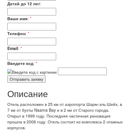
Детей до 12 лет
:
Ваше имя
:
*
Телефон
:
*
Email
:
*
Введите код
:
*
Описание
Отель расположен в 25 км от аэропорта Шарм-эль-Шейх, в
7 км от бухты Naama Bay и в 2 км от Старого города.
Открыт в 1999 году. Последняя частичная реновация
прошла в 2006 году. Отель состоит из комплекса 2-этажных
корпусов.