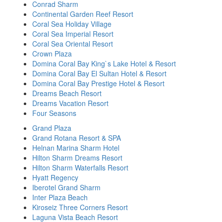
Conrad Sharm
Continental Garden Reef Resort
Coral Sea Holiday Village
Coral Sea Imperial Resort
Coral Sea Oriental Resort
Crown Plaza
Domina Coral Bay King`s Lake Hotel & Resort
Domina Coral Bay El Sultan Hotel & Resort
Domina Coral Bay Prestige Hotel & Resort
Dreams Beach Resort
Dreams Vacation Resort
Four Seasons
Grand Plaza
Grand Rotana Resort & SPA
Helnan Marina Sharm Hotel
Hilton Sharm Dreams Resort
Hilton Sharm Waterfalls Resort
Hyatt Regency
Iberotel Grand Sharm
Inter Plaza Beach
Kiroseiz Three Corners Resort
Laguna Vista Beach Resort