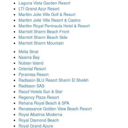
Laguna Vista Garden Resort
LTI Grand Azur Resort
Maritim Jolie Ville Golf & Resort
Maritim Jolie Ville Resort & Casino
Maritim Royal Peninsula Hotel & Resort
Marriott Sharm Beach Front
Marriott Sharm Beach Side
Marriott Sharm Mountain
Melia Sinai
Naama Bay
Nubian Island
Oriental Resort
Pyramisa Resort
Radisson BLU Resort Sharm El Sheikh
Radisson SAS
Raouf Hotels Sun & Star
Regency Plaza Resort
Rehana Royal Beach & SPA
Renaissance Golden View Beach Resort
Royal Albatros Moderna
Royal Diamond Beach
Royal Grand Azure