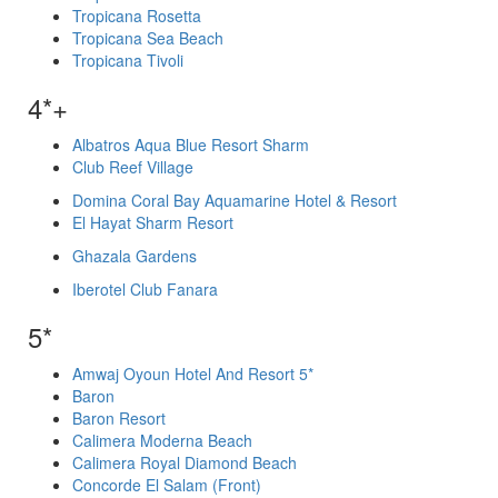
Tropicana Rosetta
Tropicana Sea Beach
Tropicana Tivoli
4*+
Albatros Aqua Blue Resort Sharm
Club Reef Village
Domina Coral Bay Aquamarine Hotel & Resort
El Hayat Sharm Resort
Ghazala Gardens
Iberotel Club Fanara
5*
Amwaj Oyoun Hotel And Resort 5*
Baron
Baron Resort
Calimera Moderna Beach
Calimera Royal Diamond Beach
Concorde El Salam (Front)