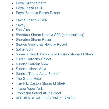
Royal Grand Sharm
Royal Plaza SSH
Royal Sonesta Beach Resort
Savita Resort & SPA
Savoy
Sea Club
Sheraton Sharm Hotel & SPA (main building)
Sheraton Sharm Resort
Shores Amphoras Holiday Resort
Sofitel SSH
Sonesta Beach Resort and Casino Sharm El Sheikh
Sultan Gardens Resort
Sunrise Garden View
Sunrise Island View
Sunrise Tirana Aqua Park 5*
The Grand Hotel
The Ritz Carlton Sharm El Sheikh
Tirana Aqua Park
Tropicana Grand Azur Resort
XPERIENCE KIROSIEZ PARK LAND 5*