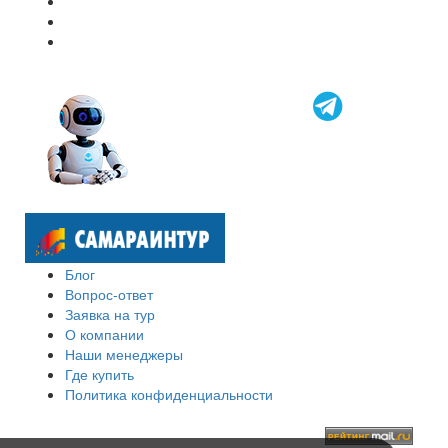
Блог
Вопрос-ответ
Заявка на тур
О компании
Наши менеджеры
Где купить
Политика конфиденциальности