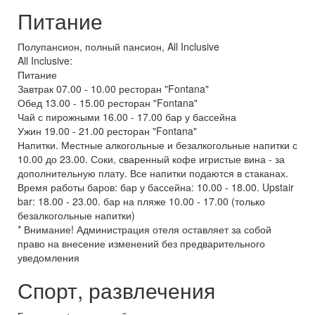
Питание
Полупансион, полный пансион, All Inclusive
All Inclusive:
Питание
Завтрак 07.00 - 10.00 ресторан "Fontana"
Обед 13.00 - 15.00 ресторан "Fontana"
Чай с пирожными 16.00 - 17.00 бар у бассейна
Ужин 19.00 - 21.00 ресторан "Fontana"
Напитки. Местные алкогольные и безалкогольные напитки с
10.00 до 23.00. Соки, сваренный кофе игристые вина - за
дополнительную плату. Все напитки подаются в стаканах.
Время работы баров: бар у бассейна: 10.00 - 18.00. Upstair
bar: 18.00 - 23.00. бар на пляже 10.00 - 17.00 (только
безалкогольные напитки)
* Внимание! Администрация отеля оставляет за собой
право на внесение изменений без предварительного
уведомления
Спорт, развлечения