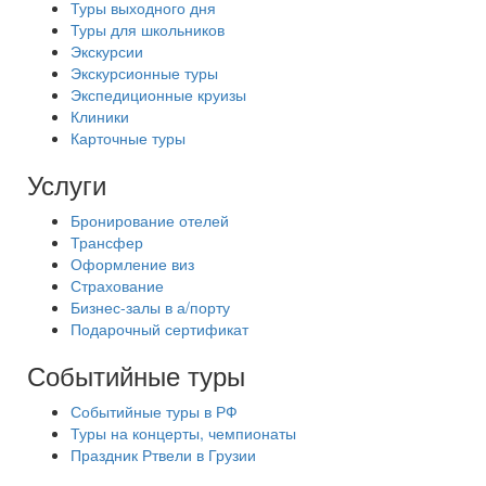
Туры выходного дня
Туры для школьников
Экскурсии
Экскурсионные туры
Экспедиционные круизы
Клиники
Карточные туры
Услуги
Бронирование отелей
Трансфер
Оформление виз
Страхование
Бизнес-залы в а/порту
Подарочный сертификат
Событийные туры
Событийные туры в РФ
Туры на концерты, чемпионаты
Праздник Ртвели в Грузии