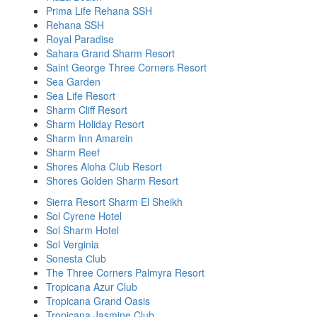
Prima Life Rehana SSH
Rehana SSH
Royal Paradise
Sahara Grand Sharm Resort
Saint George Three Corners Resort
Sea Garden
Sea Life Resort
Sharm Cliff Resort
Sharm Holiday Resort
Sharm Inn Amarein
Sharm Reef
Shores Aloha Club Resort
Shores Golden Sharm Resort
Sierra Resort Sharm El Sheikh
Sol Cyrene Hotel
Sol Sharm Hotel
Sol Verginia
Sonesta Сlub
The Three Corners Palmyra Resort
Tropicana Azur Club
Tropicana Grand Oasis
Tropicana Jasmine Club