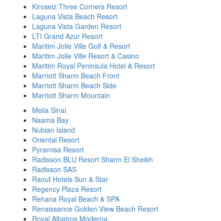
Kiroseiz Three Corners Resort
Laguna Vista Beach Resort
Laguna Vista Garden Resort
LTI Grand Azur Resort
Maritim Jolie Ville Golf & Resort
Maritim Jolie Ville Resort & Casino
Maritim Royal Peninsula Hotel & Resort
Marriott Sharm Beach Front
Marriott Sharm Beach Side
Marriott Sharm Mountain
Melia Sinai
Naama Bay
Nubian Island
Oriental Resort
Pyramisa Resort
Radisson BLU Resort Sharm El Sheikh
Radisson SAS
Raouf Hotels Sun & Star
Regency Plaza Resort
Rehana Royal Beach & SPA
Renaissance Golden View Beach Resort
Royal Albatros Moderna