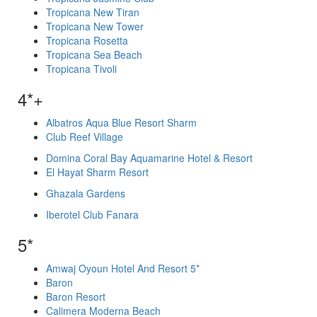
Tropicana New Tiran
Tropicana New Tower
Tropicana Rosetta
Tropicana Sea Beach
Tropicana Tivoli
4*+
Albatros Aqua Blue Resort Sharm
Club Reef Village
Domina Coral Bay Aquamarine Hotel & Resort
El Hayat Sharm Resort
Ghazala Gardens
Iberotel Club Fanara
5*
Amwaj Oyoun Hotel And Resort 5*
Baron
Baron Resort
Calimera Moderna Beach