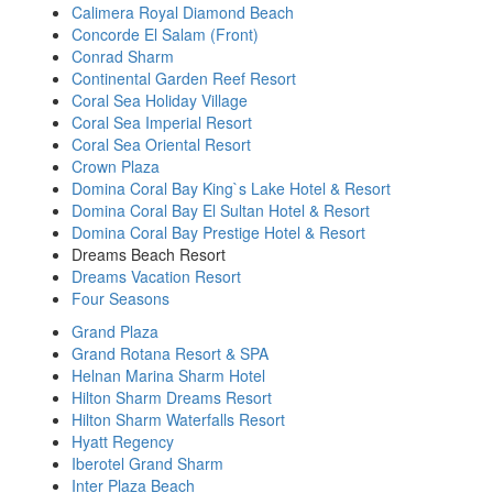
Calimera Royal Diamond Beach
Concorde El Salam (Front)
Conrad Sharm
Continental Garden Reef Resort
Coral Sea Holiday Village
Coral Sea Imperial Resort
Coral Sea Oriental Resort
Crown Plaza
Domina Coral Bay King`s Lake Hotel & Resort
Domina Coral Bay El Sultan Hotel & Resort
Domina Coral Bay Prestige Hotel & Resort
Dreams Beach Resort
Dreams Vacation Resort
Four Seasons
Grand Plaza
Grand Rotana Resort & SPA
Helnan Marina Sharm Hotel
Hilton Sharm Dreams Resort
Hilton Sharm Waterfalls Resort
Hyatt Regency
Iberotel Grand Sharm
Inter Plaza Beach