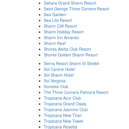
Sahara Grand Sharm Resort
Saint George Three Corners Resort
Sea Garden
Sea Life Resort
Sharm Cliff Resort
Sharm Holiday Resort
Sharm Inn Amarein
Sharm Reef
Shores Aloha Club Resort
Shores Golden Sharm Resort
Sierra Resort Sharm El Sheikh
Sol Cyrene Hotel
Sol Sharm Hotel
Sol Verginia
Sonesta Сlub
The Three Corners Palmyra Resort
Tropicana Azur Club
Tropicana Grand Oasis
Tropicana Jasmine Club
Tropicana New Tiran
Tropicana New Tower
Tropicana Rosetta