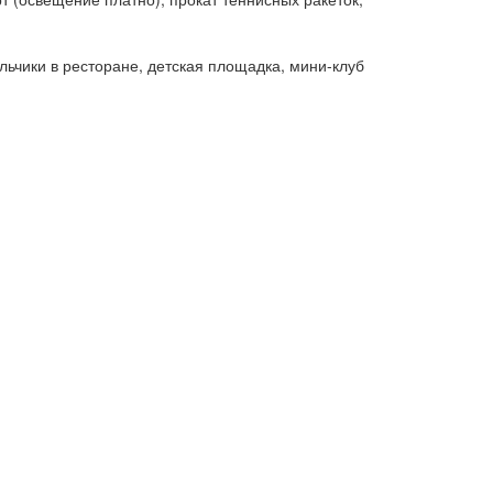
ульчики в ресторане, детская площадка, мини-клуб