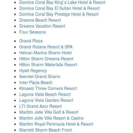
Domina Coral Bay King`s Lake Hotel & Resort
Domina Coral Bay El Sultan Hotel & Resort
Domina Coral Bay Prestige Hotel & Resort
Dreams Beach Resort
Dreams Vacation Resort
Four Seasons
Grand Plaza
Grand Rotana Resort & SPA
Helnan Marina Sharm Hotel
Hilton Sharm Dreams Resort
Hilton Sharm Waterfalls Resort
Hyatt Regency
Iberotel Grand Sharm
Inter Plaza Beach
Kiroseiz Three Corners Resort
Laguna Vista Beach Resort
Laguna Vista Garden Resort
LTI Grand Azur Resort
Maritim Jolie Ville Golf & Resort
Maritim Jolie Ville Resort & Casino
Maritim Royal Peninsula Hotel & Resort
Marriott Sharm Beach Front