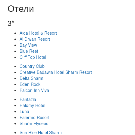
Отели
3*
Aida Hotel & Resort
Al Diwan Resort
Bay View
Blue Reef
Cliff Top Hotel
Country Club
Creative Badawia Hotel Sharm Resort
Delta Sharm
Eden Rock
Falcon Inn Viva
Fantazia
Halomy Hotel
Luna
Palermo Resort
Sharm Elysees
Sun Rise Hotel Sharm