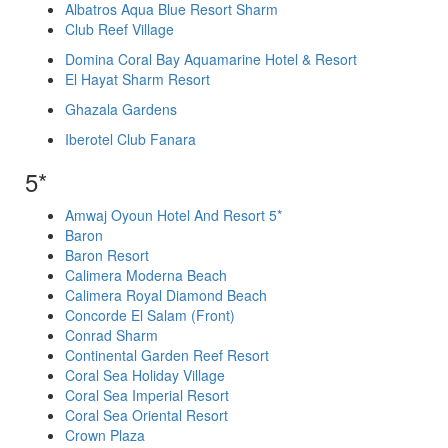
Albatros Aqua Blue Resort Sharm
Club Reef Village
Domina Coral Bay Aquamarine Hotel & Resort
El Hayat Sharm Resort
Ghazala Gardens
Iberotel Club Fanara
5*
Amwaj Oyoun Hotel And Resort 5*
Baron
Baron Resort
Calimera Moderna Beach
Calimera Royal Diamond Beach
Concorde El Salam (Front)
Conrad Sharm
Continental Garden Reef Resort
Coral Sea Holiday Village
Coral Sea Imperial Resort
Coral Sea Oriental Resort
Crown Plaza