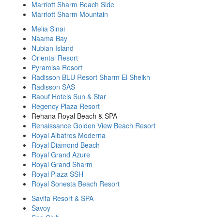
Marriott Sharm Beach Side
Marriott Sharm Mountain
Melia Sinai
Naama Bay
Nubian Island
Oriental Resort
Pyramisa Resort
Radisson BLU Resort Sharm El Sheikh
Radisson SAS
Raouf Hotels Sun & Star
Regency Plaza Resort
Rehana Royal Beach & SPA
Renaissance Golden View Beach Resort
Royal Albatros Moderna
Royal Diamond Beach
Royal Grand Azure
Royal Grand Sharm
Royal Plaza SSH
Royal Sonesta Beach Resort
Savita Resort & SPA
Savoy