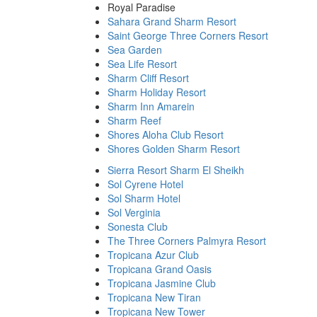
Royal Paradise
Sahara Grand Sharm Resort
Saint George Three Corners Resort
Sea Garden
Sea Life Resort
Sharm Cliff Resort
Sharm Holiday Resort
Sharm Inn Amarein
Sharm Reef
Shores Aloha Club Resort
Shores Golden Sharm Resort
Sierra Resort Sharm El Sheikh
Sol Cyrene Hotel
Sol Sharm Hotel
Sol Verginia
Sonesta Сlub
The Three Corners Palmyra Resort
Tropicana Azur Club
Tropicana Grand Oasis
Tropicana Jasmine Club
Tropicana New Tiran
Tropicana New Tower