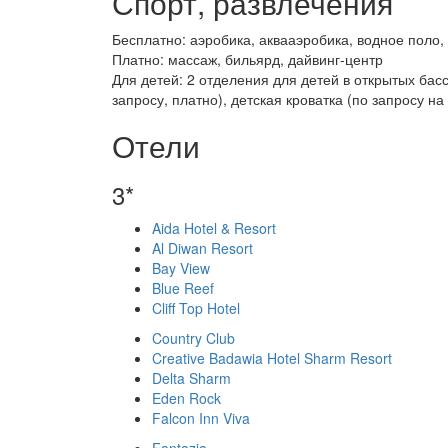
Спорт, развлечения
Бесплатно: аэробика, аквааэробика, водное поло
Платно: массаж, бильярд, дайвинг-центр
Для детей: 2 отделения для детей в открытых басс
запросу, платно), детская кроватка (по запросу н
Отели
3*
Aida Hotel & Resort
Al Diwan Resort
Bay View
Blue Reef
Cliff Top Hotel
Country Club
Creative Badawia Hotel Sharm Resort
Delta Sharm
Eden Rock
Falcon Inn Viva