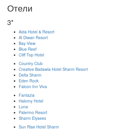
Отели
3*
Aida Hotel & Resort
Al Diwan Resort
Bay View
Blue Reef
Cliff Top Hotel
Country Club
Creative Badawia Hotel Sharm Resort
Delta Sharm
Eden Rock
Falcon Inn Viva
Fantazia
Halomy Hotel
Luna
Palermo Resort
Sharm Elysees
Sun Rise Hotel Sharm