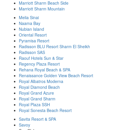
Marriott Sharm Beach Side
Marriott Sharm Mountain
Melia Sinai
Naama Bay
Nubian Island
Oriental Resort
Pyramisa Resort
Radisson BLU Resort Sharm El Sheikh
Radisson SAS
Raouf Hotels Sun & Star
Regency Plaza Resort
Rehana Royal Beach & SPA
Renaissance Golden View Beach Resort
Royal Albatros Moderna
Royal Diamond Beach
Royal Grand Azure
Royal Grand Sharm
Royal Plaza SSH
Royal Sonesta Beach Resort
Savita Resort & SPA
Savoy