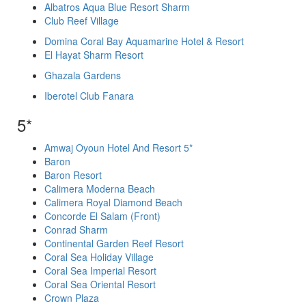
Albatros Aqua Blue Resort Sharm
Club Reef Village
Domina Coral Bay Aquamarine Hotel & Resort
El Hayat Sharm Resort
Ghazala Gardens
Iberotel Club Fanara
5*
Amwaj Oyoun Hotel And Resort 5*
Baron
Baron Resort
Calimera Moderna Beach
Calimera Royal Diamond Beach
Concorde El Salam (Front)
Conrad Sharm
Continental Garden Reef Resort
Coral Sea Holiday Village
Coral Sea Imperial Resort
Coral Sea Oriental Resort
Crown Plaza