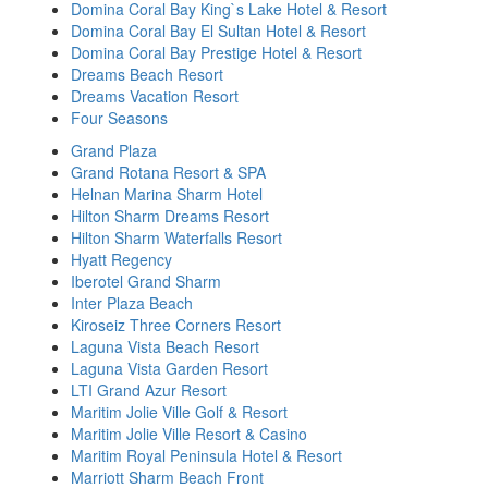
Domina Coral Bay King`s Lake Hotel & Resort
Domina Coral Bay El Sultan Hotel & Resort
Domina Coral Bay Prestige Hotel & Resort
Dreams Beach Resort
Dreams Vacation Resort
Four Seasons
Grand Plaza
Grand Rotana Resort & SPA
Helnan Marina Sharm Hotel
Hilton Sharm Dreams Resort
Hilton Sharm Waterfalls Resort
Hyatt Regency
Iberotel Grand Sharm
Inter Plaza Beach
Kiroseiz Three Corners Resort
Laguna Vista Beach Resort
Laguna Vista Garden Resort
LTI Grand Azur Resort
Maritim Jolie Ville Golf & Resort
Maritim Jolie Ville Resort & Casino
Maritim Royal Peninsula Hotel & Resort
Marriott Sharm Beach Front