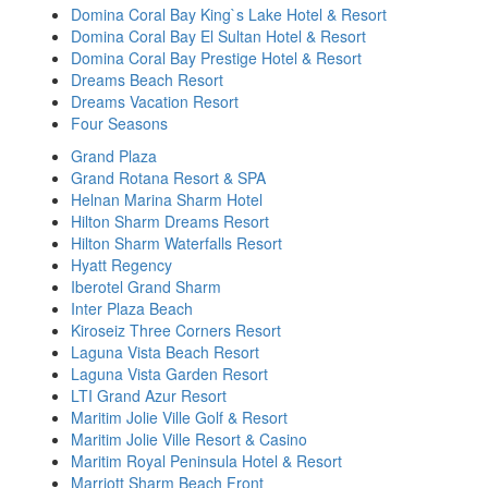
Domina Coral Bay King`s Lake Hotel & Resort
Domina Coral Bay El Sultan Hotel & Resort
Domina Coral Bay Prestige Hotel & Resort
Dreams Beach Resort
Dreams Vacation Resort
Four Seasons
Grand Plaza
Grand Rotana Resort & SPA
Helnan Marina Sharm Hotel
Hilton Sharm Dreams Resort
Hilton Sharm Waterfalls Resort
Hyatt Regency
Iberotel Grand Sharm
Inter Plaza Beach
Kiroseiz Three Corners Resort
Laguna Vista Beach Resort
Laguna Vista Garden Resort
LTI Grand Azur Resort
Maritim Jolie Ville Golf & Resort
Maritim Jolie Ville Resort & Casino
Maritim Royal Peninsula Hotel & Resort
Marriott Sharm Beach Front