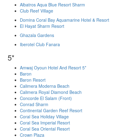
Albatros Aqua Blue Resort Sharm
Club Reef Village
Domina Coral Bay Aquamarine Hotel & Resort
El Hayat Sharm Resort
Ghazala Gardens
Iberotel Club Fanara
5*
Amwaj Oyoun Hotel And Resort 5*
Baron
Baron Resort
Calimera Moderna Beach
Calimera Royal Diamond Beach
Concorde El Salam (Front)
Conrad Sharm
Continental Garden Reef Resort
Coral Sea Holiday Village
Coral Sea Imperial Resort
Coral Sea Oriental Resort
Crown Plaza