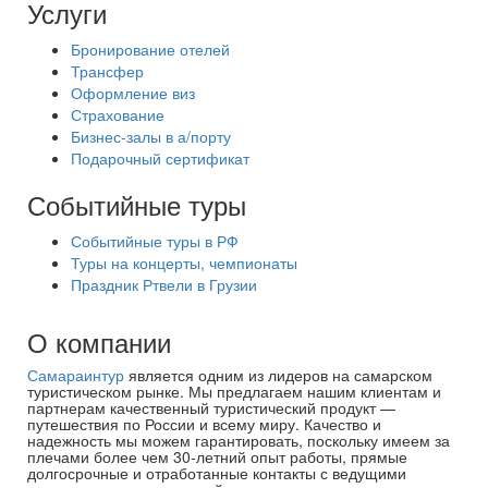
Услуги
Бронирование отелей
Трансфер
Оформление виз
Страхование
Бизнес-залы в а/порту
Подарочный сертификат
Событийные туры
Событийные туры в РФ
Туры на концерты, чемпионаты
Праздник Ртвели в Грузии
О компании
Самараинтур
является одним из лидеров на самарском
туристическом рынке. Мы предлагаем нашим клиентам и
партнерам качественный туристический продукт —
путешествия по России и всему миру. Качество и
надежность мы можем гарантировать, поскольку имеем за
плечами более чем 30-летний опыт работы, прямые
долгосрочные и отработанные контакты с ведущими