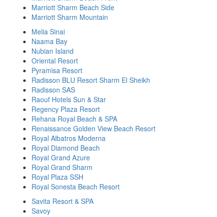
Marriott Sharm Beach Side
Marriott Sharm Mountain
Melia Sinai
Naama Bay
Nubian Island
Oriental Resort
Pyramisa Resort
Radisson BLU Resort Sharm El Sheikh
Radisson SAS
Raouf Hotels Sun & Star
Regency Plaza Resort
Rehana Royal Beach & SPA
Renaissance Golden View Beach Resort
Royal Albatros Moderna
Royal Diamond Beach
Royal Grand Azure
Royal Grand Sharm
Royal Plaza SSH
Royal Sonesta Beach Resort
Savita Resort & SPA
Savoy