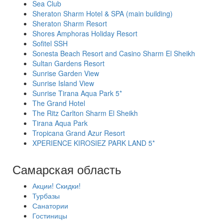
Sea Club
Sheraton Sharm Hotel & SPA (main building)
Sheraton Sharm Resort
Shores Amphoras Holiday Resort
Sofitel SSH
Sonesta Beach Resort and Casino Sharm El Sheikh
Sultan Gardens Resort
Sunrise Garden View
Sunrise Island View
Sunrise Tirana Aqua Park 5*
The Grand Hotel
The Ritz Carlton Sharm El Sheikh
Tirana Aqua Park
Tropicana Grand Azur Resort
XPERIENCE KIROSIEZ PARK LAND 5*
Самарская область
Акции! Скидки!
Турбазы
Санатории
Гостиницы