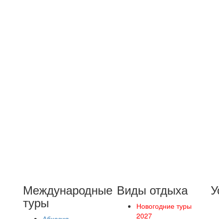
Международные
Виды отдыха
У
туры
Новогодние туры
2027
Абхазия