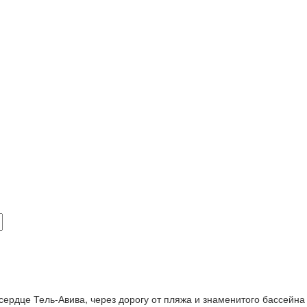
ердце Тель-Авива, через дорогу от пляжа и знаменитого бассейна