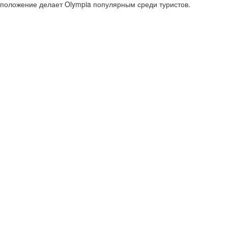
положение делает Olympia популярным среди туристов.