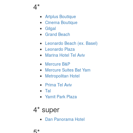
4*
Artplus Boutique
Cinema Boutique
Gilgal
Grand Beach
Leonardo Beach (ex. Basel)
Leonardo Plaza
Marina Hotel Tel Aviv
Mercure B&P
Mercure Suites Bat Yam
Metropolitan Hotel
Prima Tel Aviv
Tal
Yamit Park Plaza
4* super
Dan Panorama Hotel
5*