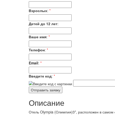
Взрослых
:
*
Детей до 12 лет
:
Ваше имя
:
*
Телефон
:
*
Email
:
*
Введите код
:
*
Описание
Отель Olympia (Олимпия)3*, расположен в самом с