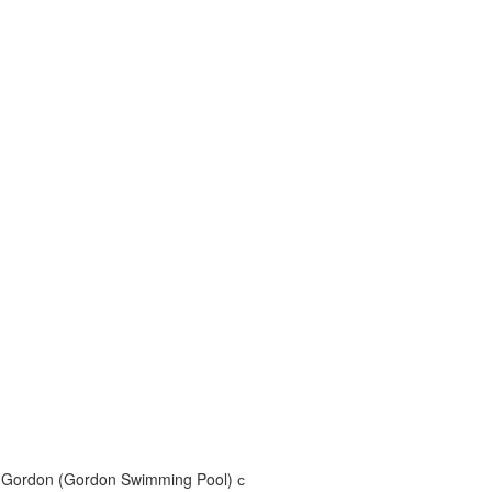
 Gordon (Gordon Swimming Pool) с